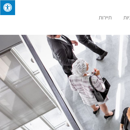
ות
תיירות
בלוג