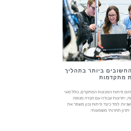
 החשובים ביותר בתהליך
ת מתקדמות
ום פיתוח המכונות המתקדם, כולל סוגי
ח, יתרונות עבודה עם חברה מנוסה
שניות. למד כיצד פיתוח נכון משפר את
 יתרון תחרותי משמעותי.