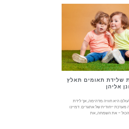
ות שלידת תאומים תאלץ
ן אליהן
ולם היא חוויה מדהימה, אך לידת
מערכת ייחודית של אתגרים. דמיינו
כול – את השמחה, את