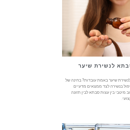
שירת שיער באמת עובדות? בחינה של
פול בנשירה לצד ממצאים מדעיים
ב מיטבי בין עצות סבתא לבין תזונה
צועי.