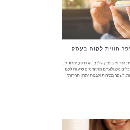
ית הלקוח בעסק שלכם: הגדרות, יתרונות,
לים טכנולוגיים מתקדמים שיעזרו לכם
ת, לשפר מכירות ולבנות יתרון תחרותי