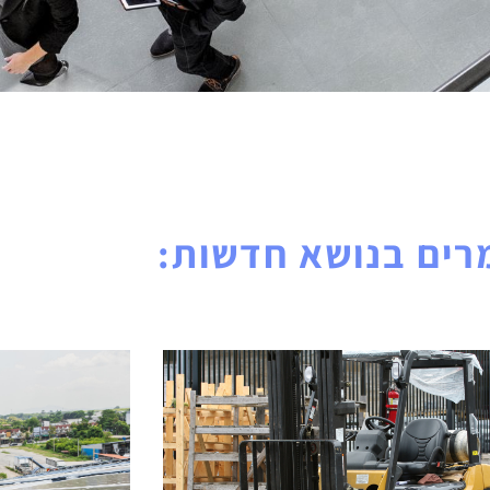
ים בנושא חדשות: