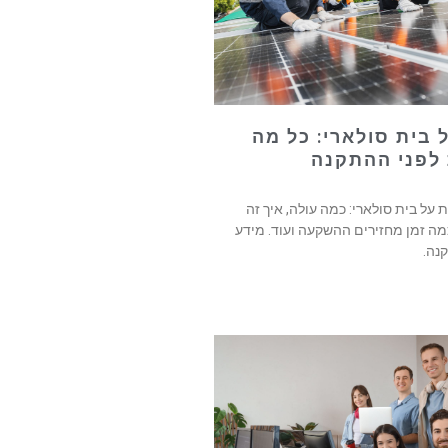
על בית סולארי: כל מה
לפני ההתקנה
ובות על בית סולארי: כמה עולה, איך זה
מה זמן מחזירים ההשקעה ועוד. מידע
נה.