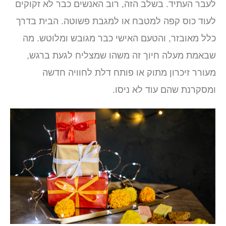
לעבר העתיד. בשלב הזה, רוב האנשים כבר לא זקוקים
לעוד כוס קפה למטבח או למגבת פשוטה. הבית בדרך
כלל מאובזר, והטעם האישי כבר מגובש ומלוטש. מה
שבאמת מעלה חיוך זה משהו שמצליח לגעת ברגש,
מעורר זיכרון מתוק או פותח דלת לחוויה חדשה
ומסקרנת שהם עוד לא ניסו.