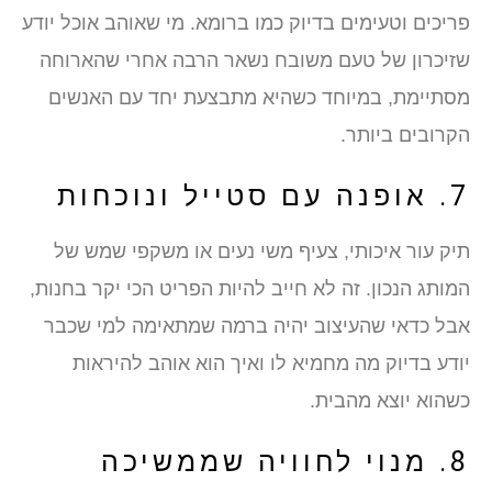
פריכים וטעימים בדיוק כמו ברומא. מי שאוהב אוכל יודע
שזיכרון של טעם משובח נשאר הרבה אחרי שהארוחה
מסתיימת, במיוחד כשהיא מתבצעת יחד עם האנשים
הקרובים ביותר.
7. אופנה עם סטייל ונוכחות
תיק עור איכותי, צעיף משי נעים או משקפי שמש של
המותג הנכון. זה לא חייב להיות הפריט הכי יקר בחנות,
אבל כדאי שהעיצוב יהיה ברמה שמתאימה למי שכבר
יודע בדיוק מה מחמיא לו ואיך הוא אוהב להיראות
כשהוא יוצא מהבית.
8. מנוי לחוויה שממשיכה