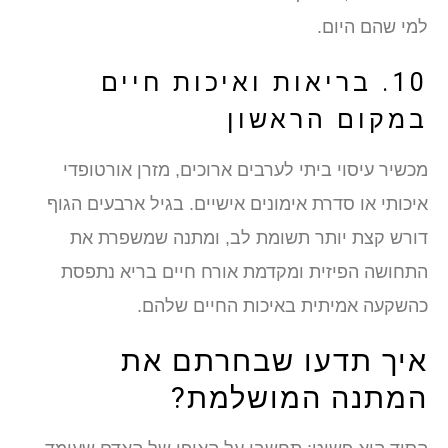
למי שהם היום.
10. בריאות ואיכות חיים
במקום הראשון
מכשיר עיסוי ביתי לערבים ארוכים, מזרן אורטופדי
איכותי או סדרת אימונים אישיים. בגיל ארבעים הגוף
דורש קצת יותר תשומת לב, ומתנה שמשפרת את
התחושה הפיזית ומקדמת אורח חיים בריא נתפסת
כהשקעה אמיתית באיכות החיים שלהם.
איך תדעו שבחרתם את
המתנה המושלמת?