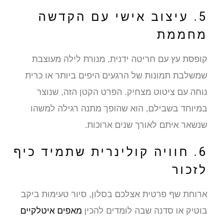
5. עיצוב אישי עם הקדשה
מחממת
קופסת עץ עם חריטה ידנית, מנורת לילה מעוצבת
שמשלבת תמונות של הרגעים היפים ביותר או כרית
נוחה עם ציטוט מצחיק. הפרט הקטן הזה, שנוצר
במיוחד בשבילם, הוא שהופך מתנה רגילה למשהו
שנשאר איתם לאורך שנים ארוכות.
6. חוויה קולינרית שתמיד כיף
לזכור
ארוחת שף פרטית אצלכם בסלון, סיור טעימות ביקב
בוטיק או סדנה שבה לומדים להכין
מאפים איטלקיים