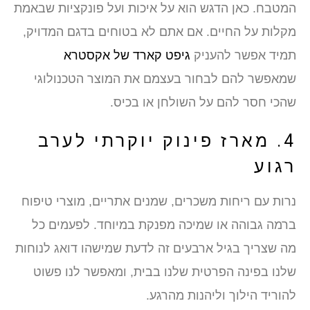
המטבח. כאן הדגש הוא על איכות ועל פונקציות שבאמת
מקלות על החיים. אם אתם לא בטוחים בדגם המדויק,
תמיד אפשר להעניק
גיפט קארד של אקסטרא
שמאפשר להם לבחור בעצמם את המוצר הטכנולוגי
שהכי חסר להם על השולחן או בכיס.
4. מארז פינוק יוקרתי לערב
רגוע
נרות עם ריחות משכרים, שמנים אתריים, מוצרי טיפוח
ברמה גבוהה או שמיכה מפנקת במיוחד. לפעמים כל
מה שצריך בגיל ארבעים זה לדעת שמישהו דואג לנוחות
שלנו בפינה הפרטית שלנו בבית, ומאפשר לנו פשוט
להוריד הילוך וליהנות מהרגע.