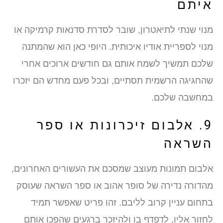
איתם
מנוי שנתי לתיאטרון, שובר לסדרת סדנאות קרמיקה או
מנוי לספריית אודיו איכותית. היופי כאן הוא שהמתנה
שלכם תמשיך לשמח אותם גם חודשים ארוכים אחרי
שהחגיגה הרשמית תסתיים, ובכל פעם מחדש הם יזכרו
במחשבה שלכם.
9. אלבום זיכרונות או ספר
השראה
אלבום תמונות מעוצב שמסכם את העשורים האחרונים,
מהדורה נדירה של סופר אהוב או ספר השראה שעוסק
בתחום עניין קרוב לליבם. זהו פריט שאפשר תמיד
לחזור אליו, לדפדף בו ולהיזכר ברגעים שהפכו אותם