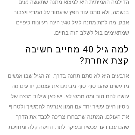
הדילמה האמיתית היא למצוא מתנה שתעשה נעים
בנשמה, ולא סתם עוד חפץ שיעמוד על המדף ויצבור
אבק. מה לתת מתנה לגיל 40? הינה רעיונות כיפיים
שמתאימים בול לשלב הזה בחיים.
למה גיל 40 מחייב חשיבה
קצת אחרת?
ארבעים היא לא סתם תחנה בדרך. זה הגיל שבו אנשים
מרגישים שהם סוף סוף מבינים את עצמם, יודעים מה
עושה להם טוב ומה ממש לא. יש כאן שילוב מנצח של
ניסיון חיים עשיר יחד עם המון אנרגיה להמשיך ולטרוף
את העולם. המתנה שתבחרו צריכה לכבד את הדרך
שהם עברו עד עכשיו ובעיקר לתת דחיפה קלה ומחויכת