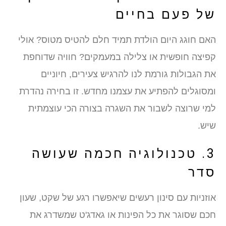
של פעם בחיים
האם חוגג היום הולדת תמיד חלם להטיס מטוס? אולי
קפיצה חופשית או צלילה במעמקים? חוויה שדוחפת
את הגבולות גורמת לנו להרגיש צעירים, חיוניים
ומסוגלים להפתיע את עצמנו מחדש. זו בחירה נהדרת
למי שרוצה לשבור את השגרה בצורה הכי עוצמתית
שיש.
3. טכנולוגיה חכמה שעושה
סדר
אוזניות עם סינון רעשים שיאפשרו רגע של שקט, שעון
חכם שסוגר את כל הפינות או גאדג'ט שמשדרג את