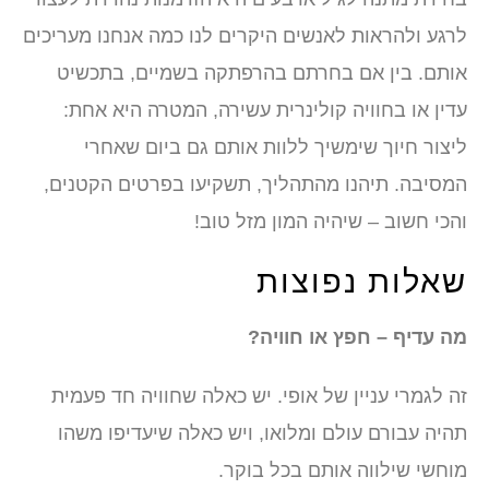
לרגע ולהראות לאנשים היקרים לנו כמה אנחנו מעריכים
אותם. בין אם בחרתם בהרפתקה בשמיים, בתכשיט
עדין או בחוויה קולינרית עשירה, המטרה היא אחת:
ליצור חיוך שימשיך ללוות אותם גם ביום שאחרי
המסיבה. תיהנו מהתהליך, תשקיעו בפרטים הקטנים,
והכי חשוב – שיהיה המון מזל טוב!
שאלות נפוצות
מה עדיף – חפץ או חוויה?
זה לגמרי עניין של אופי. יש כאלה שחוויה חד פעמית
תהיה עבורם עולם ומלואו, ויש כאלה שיעדיפו משהו
מוחשי שילווה אותם בכל בוקר.