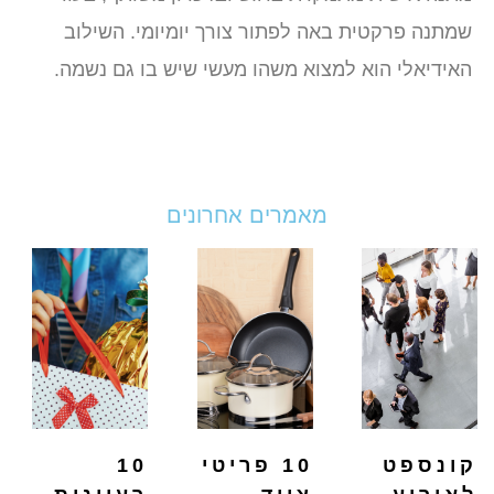
שמתנה פרקטית באה לפתור צורך יומיומי. השילוב
האידיאלי הוא למצוא משהו מעשי שיש בו גם נשמה.
מאמרים אחרונים
קונספט
10 פריטי
10