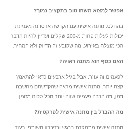
אפשר למצוא משהו טוב בתקציב נמוך?
בהחלט. מתנה אישית עם הקדשה או סדנה מעניינת
יכולות לעלות פחות מ-200 שקלים ועדיין להיות הדבר
הכי מוצלח באירוע. מה שקובע זה הדיוק ולא המחיר.
האם כסף הוא מתנה ראויה?
לפעמים זה עוזר, אבל בגיל ארבעים כדאי להתאמץ
קצת יותר. מתנה אישית מראה שהקדשתם מחשבה
וזמן, וזה הרבה פעמים שווה יותר מכל סכום מזומן.
מה ההבדל בין מתנה אישית לפרקטית?
מתנה אישית מתמקדת ברגש ובזיכרון משותף, בעוד