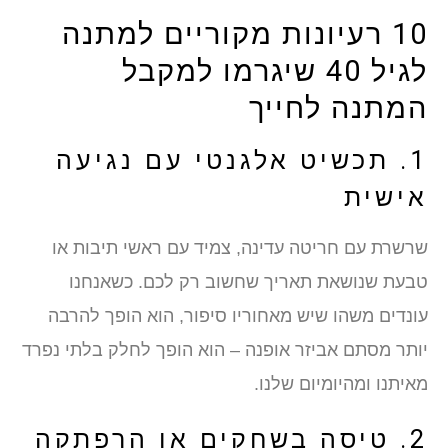
10 רעיונות מקוריים למתנה
לגיל 40 שיגרמו למקבל
המתנה לחייך
1. תכשיט אלגנטי עם נגיעה
אישית
שרשרת עם חריטה עדינה, צמיד עם ראשי תיבות או
טבעת שנושאת תאריך שחשוב רק לכם. כשאנחנו
עונדים משהו שיש מאחוריו סיפור, הוא הופך להרבה
יותר מסתם אביזר אופנה – הוא הופך לחלק בלתי נפרד
מאיתנו ומהיומיום שלנו.
2. טיסה בשחקים או הרפתקה