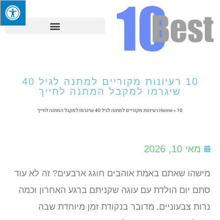
10 רעיונות מקוריים למתנה לגיל 40
שיגרמו למקבל המתנה לחייך
10 רעיונות מקוריים למתנה לגיל 40 שיגרמו למקבל המתנה לחייך
»
Home
מאי 10, 2026
מישהו שאתם באמת אוהבים חוגג ארבעים? זה לא עוד
סתם יום הולדת עם עוגה שקניתם ברגע האחרון וכמה
נרות צבעוניים. מדובר בנקודת זמן מיוחדת שבה