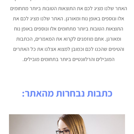
האתר שלנו מציג לכם את התוצאות הטובות ביותר מתחומים
אלו ונוספים באופן נוח ומאורגן. האתר שלנו מציג לכם את
התוצאות הטובות ביותר מתחומים אלו ונוספים באופן נוח
ומאורגן. אתם מוזמנים לקרוא את המאמרים, הכתבות
והטיפים שהכנו לכם וכמובן למצוא אצלנו את כל האתרים
המובילים והרלוונטיים ביותר בתחומים מובילים.
כתבות נבחרות מהאתר: