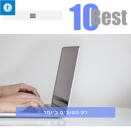
רק הטובים ביותר