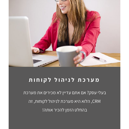
מערכת לניהול לקוחות
בעלי עסק? אם אתם עדיין לא מכירים את מערכת
CRM, הלוא היא מערכת לניהול לקוחות, זה
בהחלט הזמן להכיר אותה!