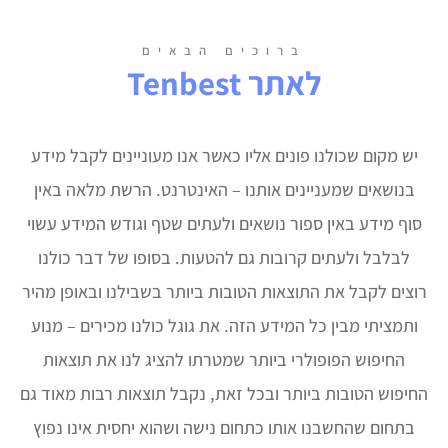
ברוכים הבאים
לאתר Tenbest
יש מקום שכולנו פונים אליו כאשר אנו מעוניינים לקבל מידע
בנושאים שמעניינים אותנו – האינטרנט. הרשת מלאה באין
סוף מידע באין ספור נושאים ולעתים שטף וגודש המידע עשוי
לבלבל ולעתים קרובות גם להטעות. בסופו של דבר כולנו
רוצים לקבל את התוצאות הטובות ביותר בשבילנו ובאופן מהיר
ותמציתי מבין כל המידע הזה. את גוגל כולנו מכירים – מנוע
החיפוש הפופולרי ביותר שמטרתו להציג לנו את תוצאות
החיפוש הטובות ביותר ובכל זאת, נקבל תוצאות רבות מאוד גם
בתחום שהחשבנו אותו כתחום נישה ושהוא יחסית אינו נפוץ