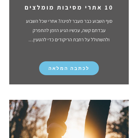
10 אתרי מסיבות מומלצים
סוף השבוע כבר מעבר לפינה? אחרי שכל השבוע
עבדתם קשה, עכשיו הגיע הזמן להתפרק
ולהשתולל על רחבת הריקודים כדי להטעין…
לכתבה המלאה