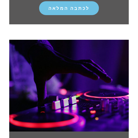
לכתבה המלאה