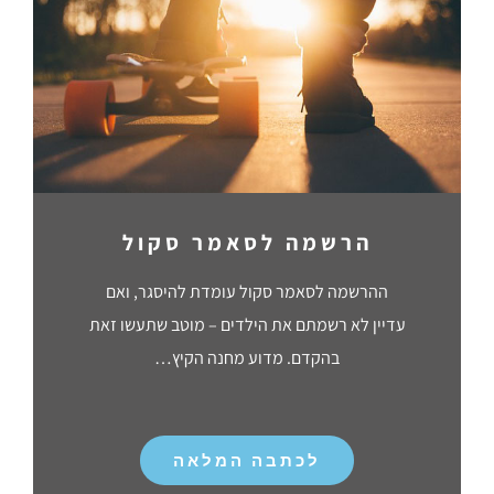
הרשמה לסאמר סקול
ההרשמה לסאמר סקול עומדת להיסגר, ואם
עדיין לא רשמתם את הילדים – מוטב שתעשו זאת
בהקדם. מדוע מחנה הקיץ…
לכתבה המלאה