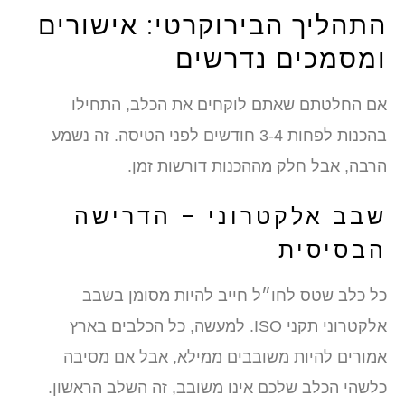
התהליך הבירוקרטי: אישורים
ומסמכים נדרשים
אם החלטתם שאתם לוקחים את הכלב, התחילו
בהכנות לפחות 3-4 חודשים לפני הטיסה. זה נשמע
הרבה, אבל חלק מההכנות דורשות זמן.
שבב אלקטרוני – הדרישה
הבסיסית
כל כלב שטס לחו״ל חייב להיות מסומן בשבב
אלקטרוני תקני ISO. למעשה, כל הכלבים בארץ
אמורים להיות משובבים ממילא, אבל אם מסיבה
כלשהי הכלב שלכם אינו משובב, זה השלב הראשון.