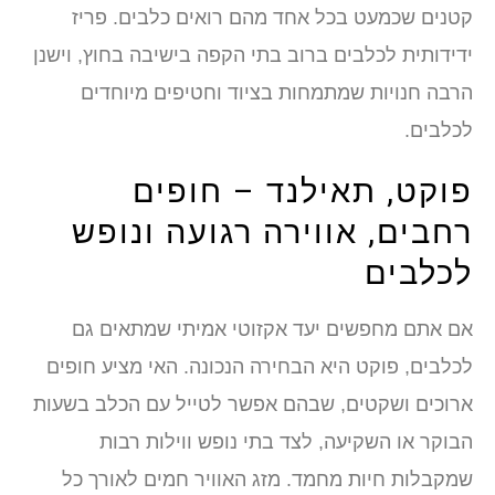
קטנים שכמעט בכל אחד מהם רואים כלבים. פריז
ידידותית לכלבים ברוב בתי הקפה בישיבה בחוץ, וישנן
הרבה חנויות שמתמחות בציוד וחטיפים מיוחדים
לכלבים.
פוקט, תאילנד – חופים
רחבים, אווירה רגועה ונופש
לכלבים
אם אתם מחפשים יעד אקזוטי אמיתי שמתאים גם
לכלבים, פוקט היא הבחירה הנכונה. האי מציע חופים
ארוכים ושקטים, שבהם אפשר לטייל עם הכלב בשעות
הבוקר או השקיעה, לצד בתי נופש ווילות רבות
שמקבלות חיות מחמד. מזג האוויר חמים לאורך כל