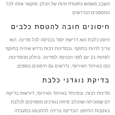
השבב משמש כתעודת זהות של הכלב ומקשר אותו לכל
המסמכים הנדרשים.
חיסונים חובה להטסת כלבים
חיסון כלבת הוא דרישת יסוד בכניסה לכל מדינה. הוא
צריך להיות בתוקף, ובמדינות רבות נדרש שיהיה בתוקף
לפחות 21 יום לפני הכניסה למדינה. בחלק מהמדינות,
כמו באיחוד האירופי, נדרשים גם חיסונים נוספים.
בדיקת נוגדני כלבת
מדינות רבות, ובמיוחד באיחוד האירופי, דורשות בדיקת
דם שמוכיחה שהכלב פיתח נוגדנים מספיקים לכלבת
בעקבות החיסון. הבדיקה צריכה להתבצע במעבדה