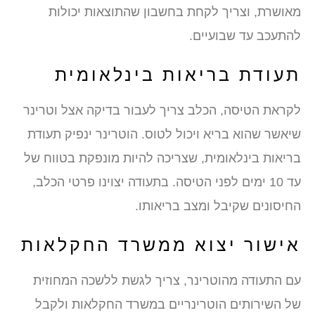
מאושרת, וצריך לקחת בחשבון שהתוצאות יכולות
להתעכב עד שבועיים.
תעודת בריאות בינלאומית
לקראת הטיסה, הכלב צריך לעבור בדיקה אצל וטרינר
שיאשר שהוא בריא ויכול לטוס. הוטרינר ינפיק תעודת
בריאות בינלאומית, שצריכה להיות מונפקת בטווח של
עד 10 ימים לפני הטיסה. בתעודה יצוינו פרטי הכלב,
החיסונים שקיבל ומצב בריאותו.
אישור יצוא ממשרד החקלאות
עם התעודה מהוטרינר, צריך לגשת ללשכה המחוזית
של השירותים הוטרינריים במשרד החקלאות ולקבל