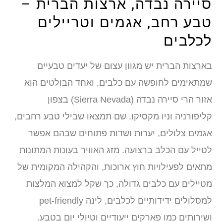
סיירה נבדה, ארצות הברית –
טבע רחב, אגמים וטריילים
לכלבים
בארצות הברית יש מגוון עצום של יעדים טבעיים
שמתאימים לחופשה עם כלבים, ואחד הבולטים הוא
אזור הרי סיירה נבדה (Sierra Nevada) בצפון
קליפורניה וניו מקסיקו. שם תמצאו שבילי טבע רחבים,
אגמים צלולים, יערות ושדות פתוחים שבהם אפשר
לטייל עם הכלב ברצועה. מזג האוויר בעונות המתונות
מתאים לפעילויות חוץ ארוכות, והקהילה המקומית של
מטיילים עם כלבים גדולה, כך שקל למצוא המלצות
למסלולים ידידותיים לכלבים, לינה pet-friendly
ושירותים כמו פארקים ייעודיים וטיולי יום בטבע.