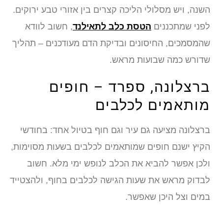
השנה, ויש מסלולי הליכה קצרים בין אזורי טבע ירוקים.
לפני שמתכננים
הטסת כלב לתאילנד
, חשוב לוודא
שהמסמכים, החיסונים ובדיקת הדם מעודכנים – תהליך
שדורש כמה שבועות מראש.
ברצלונה, ספרד – חופים
מותאמים לכלבים
ברצלונה מציעה גם עיר וגם חוף בטיול אחד: בחודשי
הקיץ ישנם חופים שמותאמים לכלבים בשעות מסוימות,
ולכן אפשר להביא את הכלב לנופש ימי מלא. חשוב
לבדוק מראש את שעות הגישה לכלבים בחוף, ולהצטייד
במים וצל היכן שאפשר.