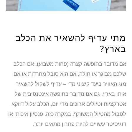
מתי עדיף להשאיר את הכלב
בארץ?
אם מדובר בחופשה קצרה (פחות משבוע), אם הכלב
שלכם מבוגר או חולה, אם הוא סובל מחרדות או אם
מזג האוויר ביעד קיצוני מדי – עדיף לשקול להשאיר
אותו בארץ. גם אם מדובר בחופשה אינטנסיבית של
אטרקציות וטיולים ארוכים מדי יום, הכלב עלול דווקא
לסבול מהטיול המשותף. במקרה כזה, פנסיון איכותי או
דוגיסיטר עשויים להיות פתרון מתאים יותר.