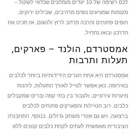
לכם רשימה של 10 יעדים מומלצים שכדאי לשקול –
מקומות שמציעים נופים מרהיבים, שבילים ירוקים,
חופים פתוחים והרבה מרחב לרוץ ולנשום. אז תכינו את
הדרכון ובואו נתחיל.
אמסטרדם, הולנד – פארקים,
תעלות ותרבות
אמסטרדם היא אחת הערים הידידותיות ביותר לכלבים
באירופה. כאן אפשר לטייל לאורך התעלות, ליהנות
מיערות עירוניים, ולעבור בין בתי קפה וברים שמקבלים
כלבים. רוב הטיילות והפארקים פתוחים לכלבים
ברצועה, ויש גם אזורי משחק גדולים. בנוסף, התחבורה
הציבורית מאפשרת לעתים לקחת כלבים קטנים ללא