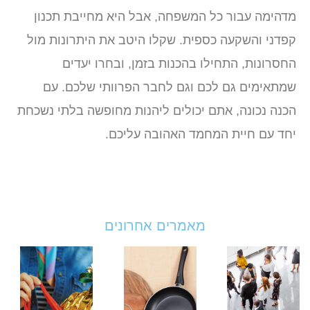
מדהימה עבור כל המשפחה, אבל היא מחייבת תכנון
קפדני והשקעה כספית. שקלו היטב את היתרונות מול
החסרונות, התחילו בהכנות בזמן, ובחרו יעדים
שמתאימים גם לכם וגם לחבר הפרוותי שלכם. עם
הכנה נכונה, אתם יכולים ליהנות מחופשה בלתי נשכחת
יחד עם חיית המחמד האהובה עליכם.
מאמרים אחרונים