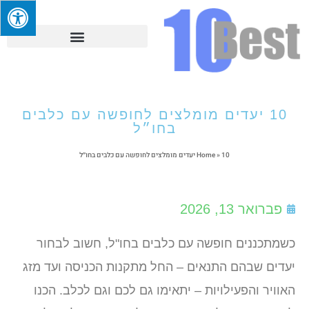
10 יעדים מומלצים לחופשה עם כלבים
בחו״ל
10 יעדים מומלצים לחופשה עם כלבים בחו״ל
»
Home
פברואר 13, 2026
כשמתכננים חופשה עם כלבים בחו"ל, חשוב לבחור
יעדים שבהם התנאים – החל מתקנות הכניסה ועד מזג
האוויר והפעילויות – יתאימו גם לכם וגם לכלב. הכנו