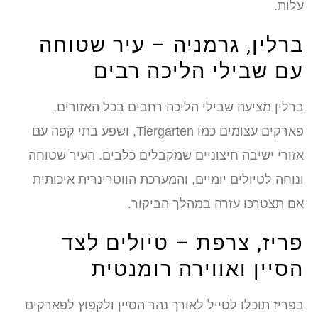
עלות.
ברלין, גרמניה – עיר שטוחה
עם שבילי הליכה רבים
ברלין מציעה שבילי הליכה רחבים בכל האזורים,
פארקים עצומים כמו Tiergarten, ושפע בתי קפה עם
אזורי ישיבה חיצוניים שמקבלים כלבים. העיר שטוחה
ונוחה לטיולים יומיים, והמערכת הווטרינרית איכותית
אם תצטרכו עזרה במהלך הביקור.
פריז, צרפת – טיולים לצד
הסיין ואווירה רומנטית
בפריז תוכלו לטייל לאורך נהר הסיין ולקפוץ לפארקים