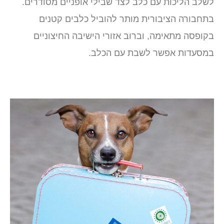
לשלב הליכות עם כלב לצד שבילי אופניים מסודרים.
בתחבורה הציבורית מותר להוביל כלבים קטנים
בקופסה מתאימה, וברוב אזורי הישיבה החיצוניים
במסעדות אפשר לשבת עם הכלב.