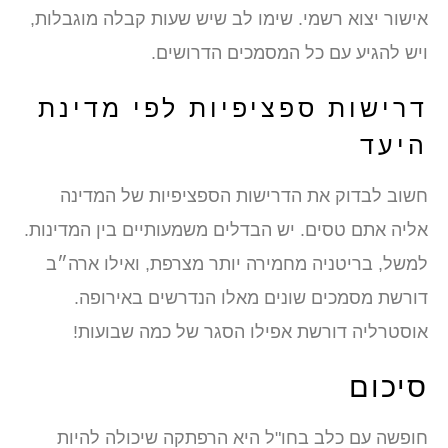
אישור יצוא רשמי. שימו לב שיש שעות קבלה מוגבלות,
ויש להגיע עם כל המסמכים הדרושים.
דרישות ספציפיות לפי מדינת
היעד
חשוב לבדוק את הדרישות הספציפיות של המדינה
אליה אתם טסים. יש הבדלים משמעותיים בין המדינות.
למשל, בריטניה מחמירה יותר מצרפת, ואילו ארה״ב
דורשת מסמכים שונים מאלו הנדרשים באירופה.
אוסטרליה דורשת אפילו הסגר של כמה שבועות!
סיכום
חופשה עם כלב בחו"ל היא הרפתקה שיכולה להיות