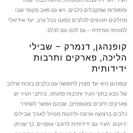
ומסעדות שמקבלים כלבים, ויש גם פאב מקומי שבו
מחלקים חטיפים לכלבים כמעט בכל ערב. יעד אידיאלי
למנוחה אמיתית – גם לכם וגם לכלב.
קופנהגן, דנמרק – שבילי
הליכה, פארקים ותרבות
ידידותית
קופנהגן היא יעד מצוין לחופשה עם כלבים בזכות שילוב
של טבע בתוך העיר ותרבות פתוחה. ברחבי העיר יש
פארקים רחבים ומטופחים, שבהם אפשר לשחרר
כלבים ברצועה ארוכה וליהנות מטיול לאורך שבילים
ירוקים. העיר גם ידידותית לרוכבי אופניים, כך שניתן