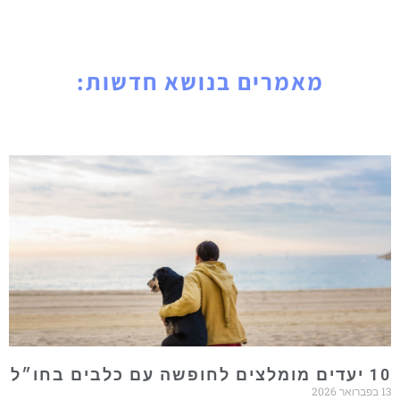
מאמרים בנושא חדשות:
10 יעדים מומלצים לחופשה עם כלבים בחו״ל
13 בפברואר 2026