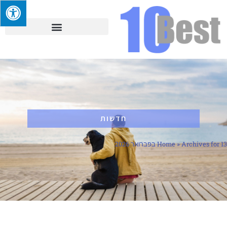
חדשות
Archives for 13 בפברואר 2026
»
Home