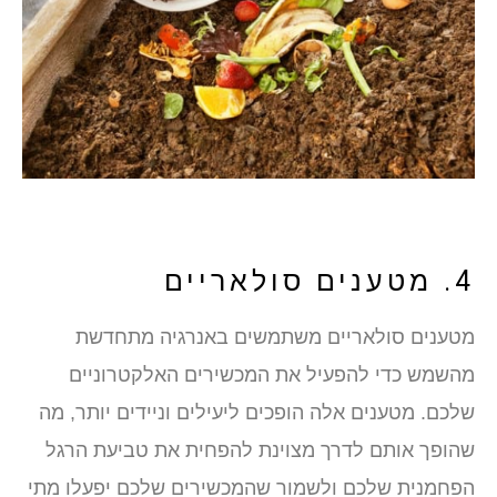
4. מטענים סולאריים
מטענים סולאריים משתמשים באנרגיה מתחדשת
מהשמש כדי להפעיל את המכשירים האלקטרוניים
שלכם. מטענים אלה הופכים ליעילים וניידים יותר, מה
שהופך אותם לדרך מצוינת להפחית את טביעת הרגל
הפחמנית שלכם ולשמור שהמכשירים שלכם יפעלו מתי