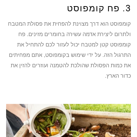
3. פח קומפוסט
קומפוסט הוא דרך מצוינת להפחית את פסולת המטבח
ולתרום ליצירת אדמה עשירה בחומרים מזינים. פח
קומפוסט קטן למטבח יכול לעזור לכם להתחיל את
התרגול הזה. על ידי שימוש בקומפוסט, אתם מפחיתים
את כמות הפסולת שהולכת להטמנה ועוזרים להזין את
כדור הארץ.