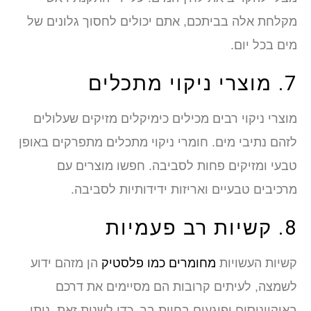
מקלחת אלה בביתכם, אתם יכולים לחסוך גלונים של
מים בכל יום.
7. מוצרי ניקוי מתכלים
מוצרי ניקוי רבים מכילים כימיקלים מזיקים שעלולים
לזהם נתיבי מים. חומרי ניקוי מתכלים מתפרקים באופן
טבעי ומזיקים פחות לסביבה. חפשו מוצרים עם
מרכיבים טבעיים ואריזות ידידותיות לסביבה.
8. קשיות רב פעמיות
קשיות העשויות
מחומרים כמו פלסטיק
הן מזהם ידוע
לשמצה, לעיתים קרובות הם מסיימים את דרכם
באוקיינוסים ופוגעים בחיות בר. כדי לשנות זאת, ניתן