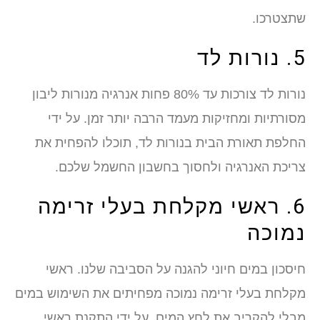
שתצטרכו.
5. נורות לד
נורות לד צורכות עד 80% פחות אנרגיה מנורות ליבון
מסורתיות ומחזיקות מעמד הרבה יותר זמן. על ידי
החלפת תאורת הבית בנורות לד, תוכלו להפחית את
צריכת האנרגיה ולחסוך בחשבון החשמל שלכם.
6. ראשי מקלחת בעלי זרימה
נמוכה
חיסכון במים חיוני להגנה על הסביבה שלנו. ראשי
מקלחת בעלי זרימה נמוכה מפחיתים את השימוש במים
מבלי להקריב את לחץ המים. על ידי התקנת ראשי