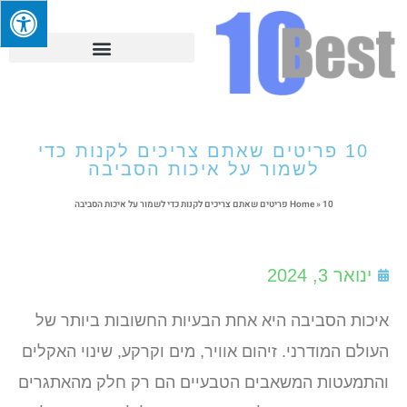
10 פריטים שאתם צריכים לקנות כדי
לשמור על איכות הסביבה
10 פריטים שאתם צריכים לקנות כדי לשמור על איכות הסביבה
»
Home
ינואר 3, 2024
איכות הסביבה היא אחת הבעיות החשובות ביותר של
העולם המודרני. זיהום אוויר, מים וקרקע, שינוי האקלים
והתמעטות המשאבים הטבעיים הם רק חלק מהאתגרים