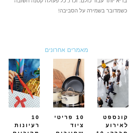
בריא יותר עבור כולם. זכרו, כל פעולה קטנה חשובה
כשמדובר בשמירה על הסביבה!
מאמרים אחרונים
קונספט
10 פריטי
10
לאירוע
ציוד
רעיונות