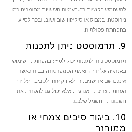
להשתמש בקשיות רב-פעמיות העשויות מחומרים כמו
נירוסטה, במבוק או סיליקון שוב ושוב, ובכך לסייע
בהפחתת פסולת זו.
9. תרמוסטט ניתן לתכנות
תרמוסטט ניתן לתכנות יכול לסייע בהפחתת השימוש
באנרגיה על ידי התאמת הטמפרטורה בבית כאשר
אינכם שם או ישנים. זה לא רק עוזר לסביבה על ידי
הפחתת צריכת האנרגיה, אלא יכול גם להפחית את
חשבונות החשמל שלכם.
10. ביגוד סיבים צמחי או
ממוחזר