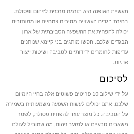
תעשיית האופנה היא תורמת מרכזית לזיהום ופסולת.
בחירת בגדים העשויים מסיבים צמחיים או ממוחזרים
יכולה להפחית את ההשפעה הסביבתית של ארון
הבגדים שלכם. חפשו מותגים בני קיימא שנותנים
עדיפות לחומרים ידידותיים לסביבה ושיטות ייצור
אתיות.
לסיכום
על ידי שילוב 10 פריטים פשוטים אלה בחיי היומיום
שלכם, אתם יכולים לעשות השפעה משמעותית בשמירה
על הסביבה. כל מוצר עוזר להפחית פסולת, לשמר
משאבים טבעיים או למזער זיהום, מה שמוביל לעולם