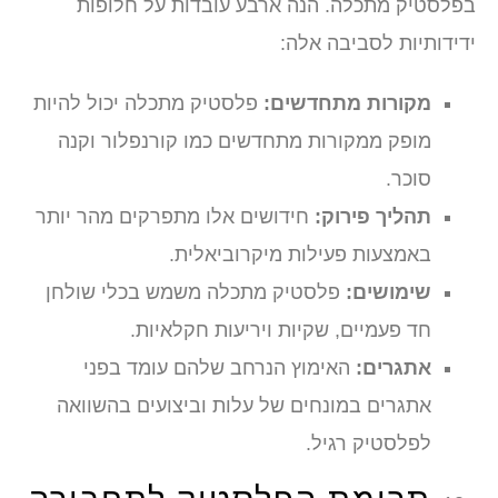
בפלסטיק מתכלה. הנה ארבע עובדות על חלופות
ידידותיות לסביבה אלה:
מקורות מתחדשים:
פלסטיק מתכלה יכול להיות
מופק ממקורות מתחדשים כמו קורנפלור וקנה
סוכר.
תהליך פירוק:
חידושים אלו מתפרקים מהר יותר
באמצעות פעילות מיקרוביאלית.
שימושים:
פלסטיק מתכלה משמש בכלי שולחן
חד פעמיים, שקיות ויריעות חקלאיות.
אתגרים:
האימוץ הנרחב שלהם עומד בפני
אתגרים במונחים של עלות וביצועים בהשוואה
לפלסטיק רגיל.