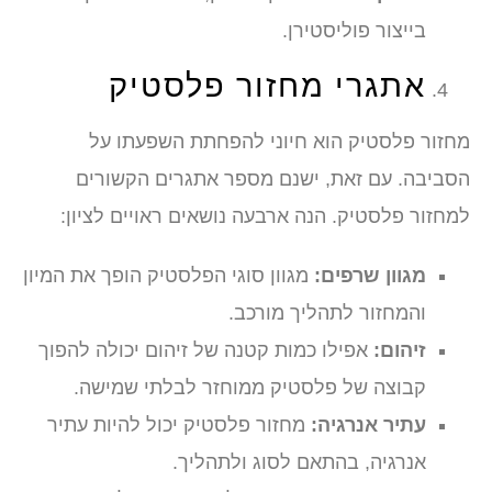
בייצור פוליסטירן.
אתגרי מחזור פלסטיק
מחזור פלסטיק הוא חיוני להפחתת השפעתו על
הסביבה. עם זאת, ישנם מספר אתגרים הקשורים
למחזור פלסטיק. הנה ארבעה נושאים ראויים לציון:
מגוון שרפים:
מגוון סוגי הפלסטיק הופך את המיון
והמחזור לתהליך מורכב.
זיהום:
אפילו כמות קטנה של זיהום יכולה להפוך
קבוצה של פלסטיק ממוחזר לבלתי שמישה.
עתיר אנרגיה:
מחזור פלסטיק יכול להיות עתיר
אנרגיה, בהתאם לסוג ולתהליך.