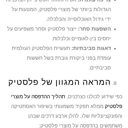
הגדולות ביותר של מוצרי פלסטיק, המונעות על
ידי גידול האוכלוסייה והכלכלה.
השפעות סחר:
ייצור פלסטיק וסחר משפיעים על
יחסים בין-לאומיים וכלכלות.
דאגות סביבתיות:
תעשיית הפלסטיק העולמית
עומדת בפני ביקורת גוברת בשל חששות
סביבתיים.
המראה המגוון של פלסטיק
כפי שידוע לכולנו כצרכנים,
תהליך ההדפסה על מוצרי
פלסטיק
ממלא תפקיד משמעותי בשיפור האסתטיקה
והפונקציונליות שלו. להלן ארבע דרכים שבהן
משתמשים בהדפסה על מוצרי פלסטיק: