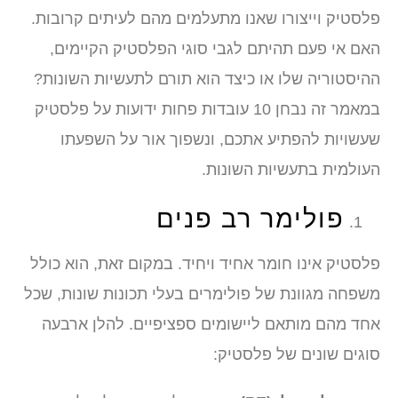
פלסטיק וייצורו שאנו מתעלמים מהם לעיתים קרובות.
האם אי פעם תהיתם לגבי סוגי הפלסטיק הקיימים,
ההיסטוריה שלו או כיצד הוא תורם לתעשיות השונות?
במאמר זה נבחן 10 עובדות פחות ידועות על פלסטיק
שעשויות להפתיע אתכם, ונשפוך אור על השפעתו
העולמית בתעשיות השונות.
פולימר רב פנים
פלסטיק אינו חומר אחיד ויחיד. במקום זאת, הוא כולל
משפחה מגוונת של פולימרים בעלי תכונות שונות, שכל
אחד מהם מותאם ליישומים ספציפיים. להלן ארבעה
סוגים שונים של פלסטיק: