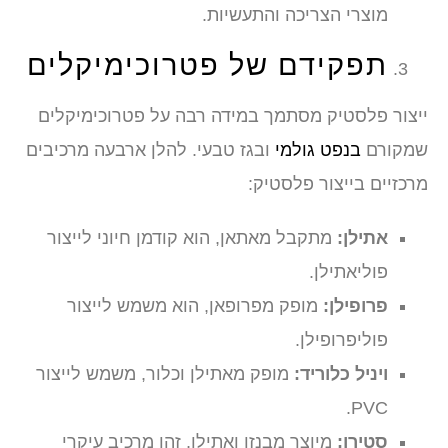
מוצרי הצריכה והתעשיות.
תפקידם של פטרוכימיקלים
ייצור פלסטיק מסתמך במידה רבה על פטרוכימיקלים
שמקורם
בנפט גולמי
ובגז טבעי. להלן ארבעה מרכיבים
מרכזיים בייצור פלסטיק:
אתילן:
מתקבל מאתאן, הוא קודמן חיוני לייצור
פוליאתילן.
פרופילן:
מופק מפרופאן, הוא משמש לייצור
פוליפרופילן.
ויניל כלוריד:
מופק מאתילן וכלור, משמש לייצור
PVC.
סטירן:
מיוצר מבנזן ואתילן, זהו מרכיב עיקרי