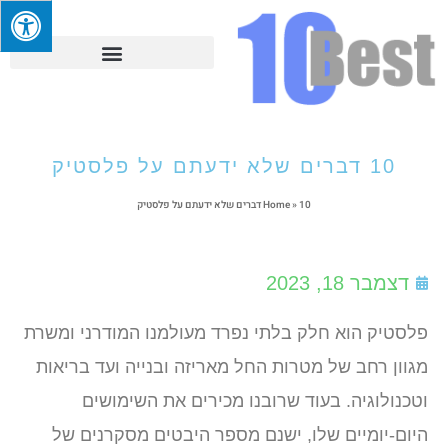
10 דברים שלא ידעתם על פלסטיק
10 דברים שלא ידעתם על פלסטיק
»
Home
דצמבר 18, 2023
פלסטיק הוא חלק בלתי נפרד מעולמנו המודרני ומשרת
מגוון רחב של מטרות החל מאריזה ובנייה ועד בריאות
וטכנולוגיה. בעוד שרובנו מכירים את השימושים
היום-יומיים שלו, ישנם מספר היבטים מסקרנים של