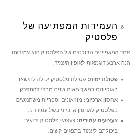
העמידות המפתיעה של
פלסטיק
אחד המאפיינים הבולטים של הפלסטיק הוא עמידותו.
הנה ארבע דוגמאות לאופיו העמיד:
פסולת ימית:
פסולת פלסטיק יכולה להישאר
באוקיינוס במשך מאות שנים מבלי להתפרק.
אחסון ארכיוני:
מוזיאונים וספריות משתמשים
בפלסטיק לאחסון ארכיוני בשל עמידותו.
צעצועים עמידים:
צעצועי פלסטיק ידועים
ביכולתם לעמוד בתנאים קשים.