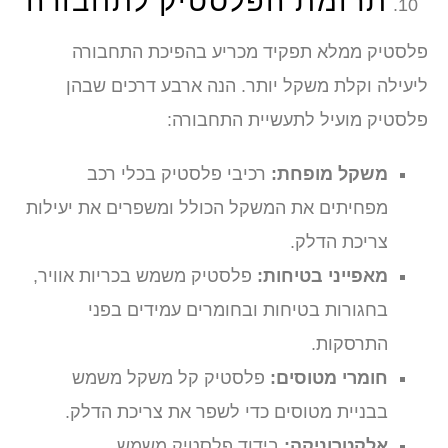
תרומת הפלסטיק לתחבורה
פלסטיק ממלא תפקיד מכריע בהפיכת התחבורה
ליעילה וקלת משקל יותר. הנה ארבע דרכים שבהן
פלסטיק מועיל לתעשיית התחבורה:
משקל מופחת:
רכיבי פלסטיק בכלי רכב
מפחיתים את המשקל הכולל ומשפרים את יעילות
צריכת הדלק.
מאפייני בטיחות:
פלסטיק משמש בכריות אוויר,
בחגורות בטיחות ובחומרים עמידים בפני
התרסקות.
חומרי מטוסים:
פלסטיק קל משקל משמש
בבניית מטוסים כדי לשפר את צריכת הדלק.
אלקטרוניקה:
בידוד פלסטיק משמש