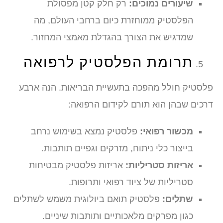
שיעורים נמוכים:
רק חלק קטן מפסולת
הפלסטיק ממוחזרת כיום ברחבי העולם, מה
שמדגיש את הצורך בהגדלת מאמצי המחזור.
תרומת הפלסטיק לרפואה
פלסטיק חולל מהפכה בתעשיית הבריאות. הנה ארבע
דרכים שבהן הוא תורם לקידום הרפואה:
מכשור רפואי:
פלסטיק נמצא בשימוש נרחב
בייצור כלי ניתוח, מזרקים וגפיים תותבות.
אריזות סטריליות:
אריזות פלסטיק מבטיחות
סטריליות של ציוד רפואי ותרופות.
שתלים:
פלסטיק תואם ביולוגית משמש לשתלים
כגון מפרקים מלאכותיים ותותבות שיניים.