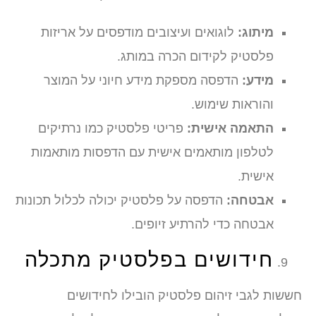
מיתוג:
לוגואים ועיצובים מודפסים על אריזות
פלסטיק לקידום הכרה במותג.
מידע:
הדפסה מספקת מידע חיוני על המוצר
והוראות שימוש.
התאמה אישית:
פריטי פלסטיק כמו נרתיקים
לטלפון מותאמים אישית עם הדפסות מותאמות
אישית.
אבטחה:
הדפסה על פלסטיק יכולה לכלול תכונות
אבטחה כדי להרתיע זיופים.
חידושים בפלסטיק מתכלה
חששות לגבי זיהום פלסטיק הובילו לחידושים