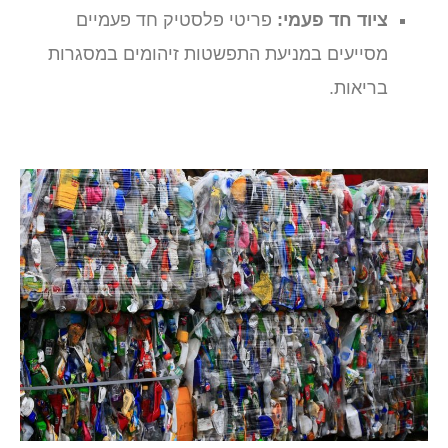
ציוד חד פעמי:
פריטי פלסטיק חד פעמיים
מסייעים במניעת התפשטות זיהומים במסגרות
בריאות.