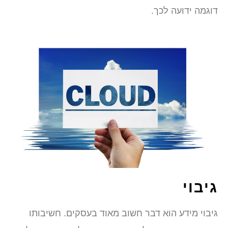
דוגמה ידועה לכך.
גיבוי
גיבוי מידע הוא דבר חשוב מאוד בעסקים. חשיבותו