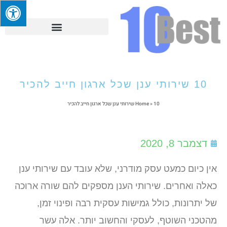
10 שירותי ענן שכל ארגון חייב להכיר
10 שירותי ענן שכל ארגון חייב להכיר
»
Home
דצמבר 8, 2020
אין כיום כמעט עסק מודרני, שלא עובד עם שירותי ענן
כאלה ואחרים. שירותי הענן מספקים להם שורה ארוכה
של יתרונות, כולל גמישות עסקית רבה ופינוי זמן,
מהטכני השוטף, לעסקי והחשוב יותר. אלה עשר