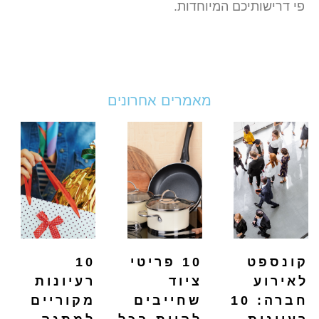
פי דרישותיכם המיוחדות.
מאמרים אחרונים
קונספט
10 פריטי
10
לאירוע
ציוד
רעיונות
חברה: 10
שחייבים
מקוריים