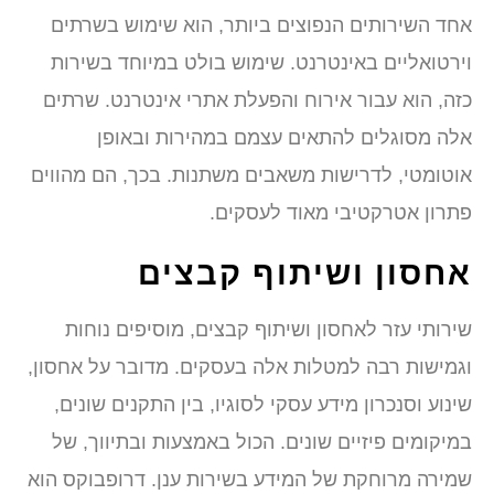
אחד השירותים הנפוצים ביותר, הוא שימוש בשרתים
וירטואליים באינטרנט. שימוש בולט במיוחד בשירות
כזה, הוא עבור אירוח והפעלת אתרי אינטרנט. שרתים
אלה מסוגלים להתאים עצמם במהירות ובאופן
אוטומטי, לדרישות משאבים משתנות. בכך, הם מהווים
פתרון אטרקטיבי מאוד לעסקים.
אחסון ושיתוף קבצים
שירותי עזר לאחסון ושיתוף קבצים, מוסיפים נוחות
וגמישות רבה למטלות אלה בעסקים. מדובר על אחסון,
שינוע וסנכרון מידע עסקי לסוגיו, בין התקנים שונים,
במיקומים פיזיים שונים. הכול באמצעות ובתיווך, של
שמירה מרוחקת של המידע בשירות ענן. דרופבוקס הוא