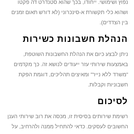
נפוץ ושימושי. ייחודו, בכך שהוא סטנדרט דה פקטו
ושהוא כלי תקשורת א-סינכרוני (לא דורש תאום זמנים
בין הצדדים).
הנהלת חשבונות כשירות
ניתן לבצע כיום את הנהלת החשבונות השוטפת,
באמצעות שירותי עזר ייעודים לנושא זה. כך מקדמים
"משרד ללא נייר" ומאיצים תהליכים, דוגמת הפקת
חשבוניות וקבלות.
לסיכום
רשימת שירותים בסיסית זו, מכסה את רוב שירותי הענן
החשובים לעסקים. כדאי להתחיל ממנה ולהרחיב, על