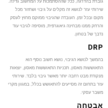
גוברת בהדרגה, ככל שההסתמכות על המחשוב גדלה.
שירותי עזר לנושא זה מקלים על גיבוי ושחזור מכל
מקום ובכל זמן. העובדה שהגיבוי ממוקם מחוץ לעסק
והרחק ממנו מבחינה גיאוגרפית, מוסיפה לגיבוי עוד
נדבך של בטחון.
DRP
בהמשך לנושא הגיבוי, נושא חשוב נוסף הוא
התאוששות מאסון. תכניות התאוששות מאסון, יוצאות
מנקודת מבט רחבה יותר מאשר גיבוי בלבד. שירותי
עזר בתחום זה מסייעים להתאושש בכלל, במגוון מקרי
משבר עסקי.
אבטחה