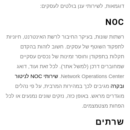
דוגמאות, לשירותי ענן בולטים לעסקים:
NOC
רשתות שונות, בעיקר החיבור לרשת האינטרנט, חיוניות
לתפקוד השוטף של עסקים. חשוב לזהות בהקדם
תקלות בתפקודן וחוסר זמינות של נכסים עסקיים
שמחוברים דרכן (למשל אתר). לכל זאת ועוד, דואג
Network Operations Center.
שירותי NOC לניטור
ובקרה
מגיבים לכך במהירות המרבית, על פי נהלים
מוגדרים מראש. באופן כזה, נזקים שונים נמנעים או לכל
הפחות מצטמצמים.
שרתים