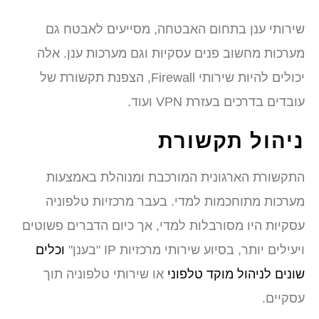
שירותי ענן בתחום האבטחה, מסייעים לאבטח גם
מערכות מחשוב פנים עסקיות וגם מערכות ענן. אלה
יכולים להיות שירותי Firewall, הצפנת תקשורת של
עובדים בדרכים בעזרת VPN ועוד.
ניהול תקשורת
התקשורת הארגונית המורכבת ומנוהלת באמצעות
מערכות מתוחכמות למדי. בעבר מרכזיות טלפוניה
עסקיות היו מסורבלות למדי, אך כיום הדברים פשוטים
ויעילים יותר, בסיוע שירותי מרכזיות IP "בענן"
וכלים
שונים לניהול מוקד טלפוני
או שירותי טלפוניה תוך
עסקיים.