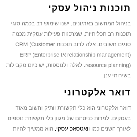
תוכנות ניהול עסקי
בניהול המחשוב בארגונים, ישנו שימוש רב בכמה סוגי
תוכנות רב תכליתיות, שמרכזות פעילות עסקית מכמה
סוגים חשובים. אלה לרוב תוכנות CRM (Customer
relationship management) או ERP (Enterprise
resource planning). לאלה ולנוספות, יש כיום מקבילות
בשירותי ענן.
דואר אלקטרוני
דואר אלקטרוני הוא כלי תקשורת וותיק וחשוב מאוד
בעסקים. למרות כניסתם של מגוון כלי תקשורת נוספים
לאורך השנים כמו
וואטסאפ עסקי,
הוא ממשיך להיות