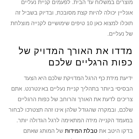
מוצרים במשלוח עד הבית. לפעמים קניית נעליים
אונליין יכולה להיות קצת מסובכת, ובדיוק בשביל זה
תוכלו למצוא כאן 10 טיפים שימושיים לקנייה מוצלחת
של נעליים.
מדדו את האורך המדויק של
כפות הרגליים שלכם
ידיעת מידת כף הרגל המדויקת שלכם היא הצעד
הבסיסי ביותר בתהליך קניית נעליים באינטרנט. אתם
צריכים לדעת את האורך והרוחב של כפות הרגליים
שלכם, ובמקרה שהגודל שלהן אינו זהה תצטרכו לבחור
במעמד הקנייה מידה המתאימה לרגל הגדולה יותר.
בדקו היטב את
טבלת המידות
של המותג שאתם