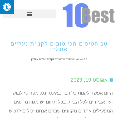
10 הטיפים הכי טובים לקניית נעליים
אונליין
10 הטיפים הכי טובים לקניית נעליים אונליין
»
Home
אוגוסט 19, 2023
היום אפשר לקנות כל דבר באינטרנט. מפריטי לבוש
ועד אביזרים לכל הבית, בכל תחום יש מגוון מותגים
המפעילים אתרים מקוונים שבהם אנחנו יכולים לרכוש