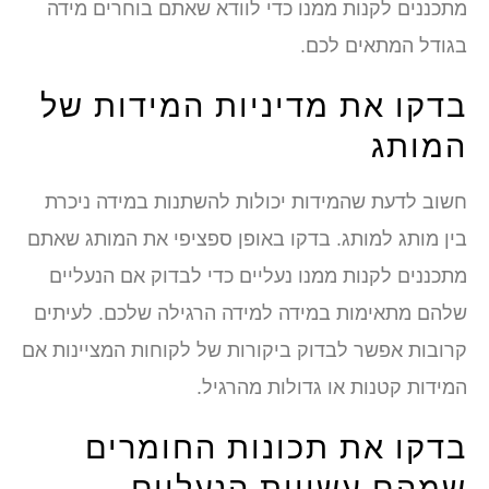
מתכננים לקנות ממנו כדי לוודא שאתם בוחרים מידה
בגודל המתאים לכם.
בדקו את מדיניות המידות של
המותג
חשוב לדעת שהמידות יכולות להשתנות במידה ניכרת
בין מותג למותג. בדקו באופן ספציפי את המותג שאתם
מתכננים לקנות ממנו נעליים כדי לבדוק אם הנעליים
שלהם מתאימות במידה למידה הרגילה שלכם. לעיתים
קרובות אפשר לבדוק ביקורות של לקוחות המציינות אם
המידות קטנות או גדולות מהרגיל.
בדקו את תכונות החומרים
שמהם עשויות הנעליים