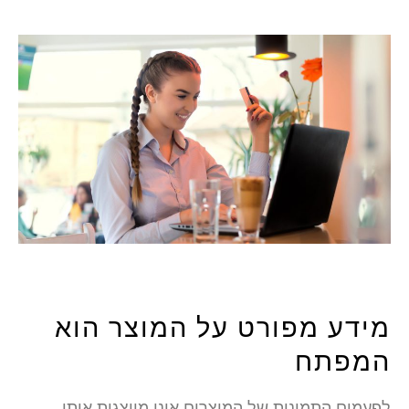
מידע מפורט על המוצר הוא
המפתח
לפעמים התמונות של המוצרים אינן מייצגות אותו