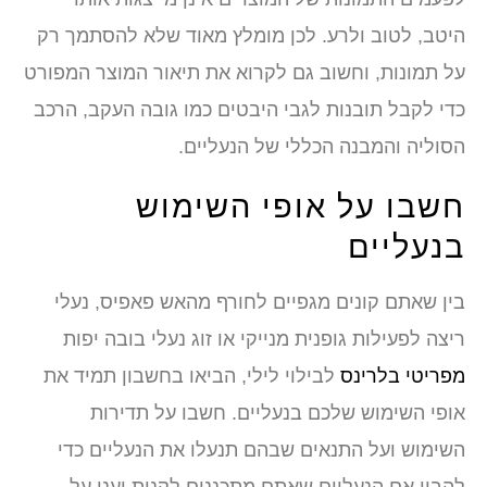
היטב, לטוב ולרע. לכן מומלץ מאוד שלא להסתמך רק
על תמונות, וחשוב גם לקרוא את תיאור המוצר המפורט
כדי לקבל תובנות לגבי היבטים כמו גובה העקב, הרכב
הסוליה והמבנה הכללי של הנעליים.
חשבו על אופי השימוש
בנעליים
בין שאתם קונים מגפיים לחורף מהאש פאפיס, נעלי
ריצה לפעילות גופנית מנייקי או זוג נעלי בובה יפות
מפריטי בלרינס
לבילוי לילי, הביאו בחשבון תמיד את
אופי השימוש שלכם בנעליים. חשבו על תדירות
השימוש ועל התנאים שבהם תנעלו את הנעליים כדי