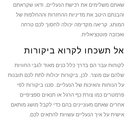
שאתם משלימים את רכישת הנעליים, ודאו שקראתם
והבנתם היטב את מדיניות ההחזרות וההחלפות של
המותג. קריאה מקדימה יכולה לחסוך לכם טרחה
ואכזבה פוטנציאלית.
אל תשכחו לקרוא ביקורות
לקוחות עבר הם בדרך כלל כנים מאוד לגבי החוויות
שלהם עם מוצר. לכן, ביקורות יכולות לתת לכם תובנות
על הנוחות והאיכות של הנעליים. סננו ביקורות לפי
פרמטרים כמו צורת כף הרגל או תנאים ספציפיים
אחרים שאתם מעוניינים בהם כדי לקבל מושג מותאם
אישית על איך הנעליים עשויות להתאים לכם.