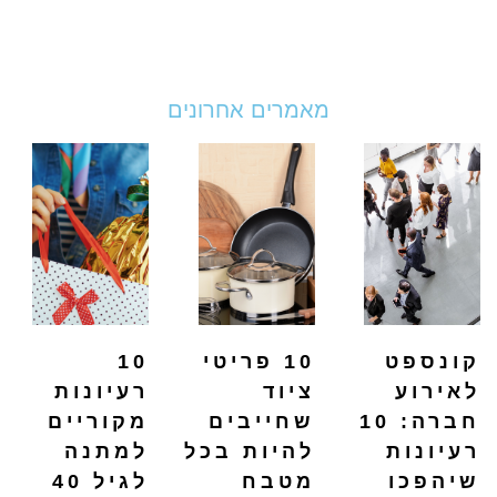
מאמרים אחרונים
קונספט
10 פריטי
10
לאירוע
ציוד
רעיונות
חברה: 10
שחייבים
מקוריים
רעיונות
להיות בכל
למתנה
שיהפכו
מטבח
לגיל 40