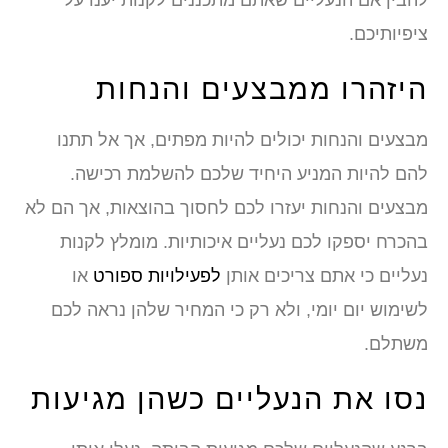
להבין אם הנעליים שאתם מתכננים לקנות יענו על
ציפיותיכם.
היזהרו ממבצעים והנחות
מבצעים והנחות יכולים להיות מפתים, אך אל תתנו
להם להיות המניע היחיד שלכם להשלמת רכישה.
מבצעים והנחות יעזרו לכם לחסוך בהוצאות, אך הם לא
בהכרח יספקו לכם נעליים איכותיות. מומלץ לקנות
נעליים כי אתם צריכים אותן
לפעילויות ספורט
או
לשימוש יום יומי, ולא רק כי המחיר שלהן נראה לכם
משתלם.
נסו את הנעליים כשהן מגיעות