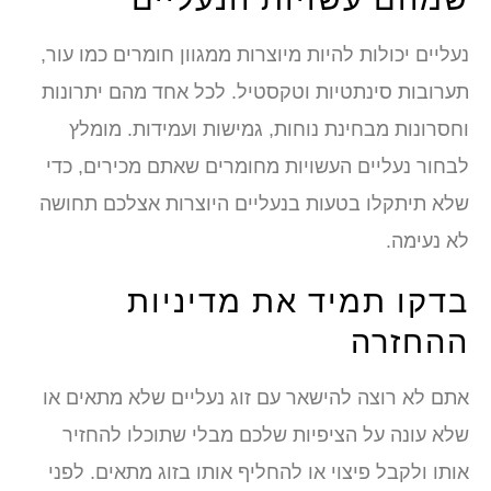
נעליים יכולות להיות מיוצרות ממגוון חומרים כמו עור,
תערובות סינתטיות וטקסטיל. לכל אחד מהם יתרונות
וחסרונות מבחינת נוחות, גמישות ועמידות. מומלץ
לבחור נעליים העשויות מחומרים שאתם מכירים, כדי
שלא תיתקלו בטעות בנעליים היוצרות אצלכם תחושה
לא נעימה.
בדקו תמיד את מדיניות
ההחזרה
אתם לא רוצה להישאר עם זוג נעליים שלא מתאים או
שלא עונה על הציפיות שלכם מבלי שתוכלו להחזיר
אותו ולקבל פיצוי או להחליף אותו בזוג מתאים. לפני