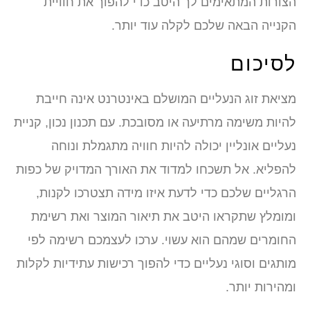
הצורות המתאימים לך היטב כדי להפוך את חוויית
הקנייה הבאה שלכם לקלה עוד יותר.
לסיכום
מציאת זוג הנעליים המושלם באינטרנט אינה חייבת
להיות משימה מרתיעה או מסובכת. עם תכנון נכון, קניית
נעליים אונליין יכולה להיות חוויה מתגמלת ונוחה
להפליא. אל תשכחו למדוד את האורך המדויק של כפות
הרגליים שלכם כדי לדעת איזו מידה תצטרכו לקנות,
ומומלץ שתקראו היטב את תיאור המוצר ואת רשימת
החומרים שמהם הוא עשוי. ערכו לעצמכם רשימה לפי
מותגים וסוגי נעליים כדי להפוך רכישות עתידיות לקלות
ומהירות יותר.