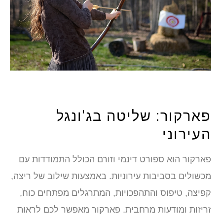
פארקור: שליטה בג'ונגל
העירוני
פארקור הוא ספורט דינמי וזורם הכולל התמודדות עם
מכשולים בסביבות עירוניות. באמצעות שילוב של ריצה,
קפיצה, טיפוס והתהפכויות, המתרגלים מפתחים כוח,
זריזות ומודעות מרחבית. פארקור מאפשר לכם לראות