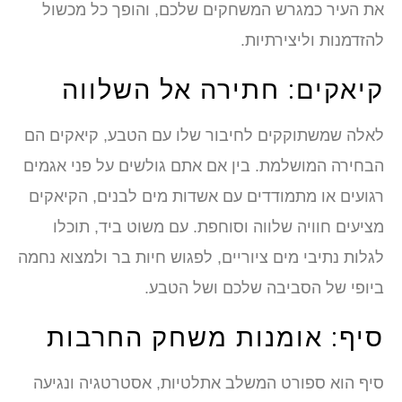
את העיר כמגרש המשחקים שלכם, והופך כל מכשול
להזדמנות וליצירתיות.
קיאקים: חתירה אל השלווה
לאלה שמשתוקקים לחיבור שלו עם הטבע, קיאקים הם
הבחירה המושלמת. בין אם אתם גולשים על פני אגמים
רגועים או מתמודדים עם אשדות מים לבנים, הקיאקים
מציעים חוויה שלווה וסוחפת. עם משוט ביד, תוכלו
לגלות נתיבי מים ציוריים, לפגוש חיות בר ולמצוא נחמה
ביופי של הסביבה שלכם ושל הטבע.
סיף: אומנות משחק החרבות
סיף הוא ספורט המשלב אתלטיות, אסטרטגיה ונגיעה