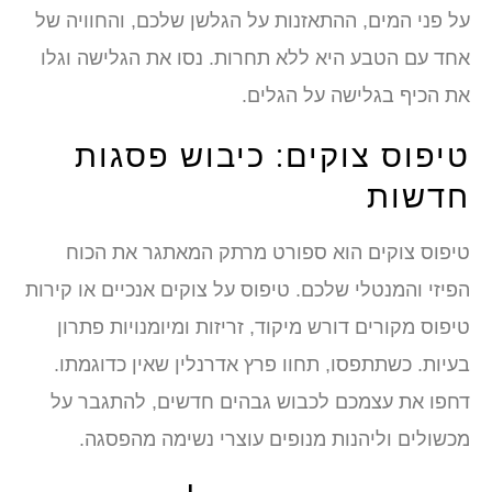
על פני המים, ההתאזנות על הגלשן שלכם, והחוויה של
אחד עם הטבע היא ללא תחרות. נסו את הגלישה וגלו
את הכיף בגלישה על הגלים.
טיפוס צוקים: כיבוש פסגות
חדשות
טיפוס צוקים הוא ספורט מרתק המאתגר את הכוח
הפיזי והמנטלי שלכם. טיפוס על צוקים אנכיים או קירות
טיפוס מקורים דורש מיקוד, זריזות ומיומנויות פתרון
בעיות. כשתתפסו, תחוו פרץ אדרנלין שאין כדוגמתו.
דחפו את עצמכם לכבוש גבהים חדשים, להתגבר על
מכשולים וליהנות מנופים עוצרי נשימה מהפסגה.