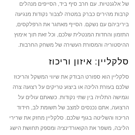
של אלגנטיות. עם חרב סיף ביד, הסייפים מנהלים
קרבות מהירים כברק במטרה לצבור נקודות מנגיעה
ביריביהם עם נשקם. הסייף מאתגר את הרפלקסים,
התזמון והחדות המנטלית שלכם, וכל זאת תוך אימוץ
ההיסטוריה והמסורת העשירה של משחק החרבות.
סלקליין: איזון וריכוז
סלקליין הוא ספורט הבודק את שיווי המשקל והריכוז
שלכם בעזרת הליכה או ביצוע טריקים על רצועה צרה
וגמישה התלויה בין שתי נקודות. כשאתם עולים על
הרצועה, אתם נכנסים למצב של תשומת לב, חידוד
הריכוז והשליטה בגוף שלכם. סלקליין מחזק את שרירי
הליבה, משפר את הקואורדינציה ומספק תחושת הישג