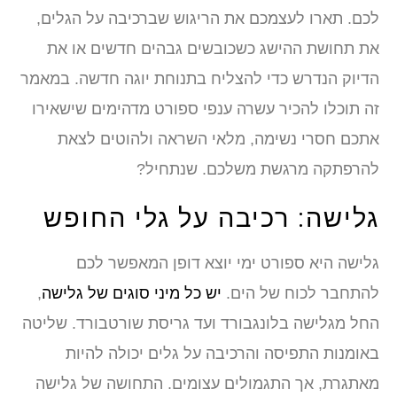
לכם. תארו לעצמכם את הריגוש שברכיבה על הגלים,
את תחושת ההישג כשכובשים גבהים חדשים או את
הדיוק הנדרש כדי להצליח בתנוחת יוגה חדשה. במאמר
זה תוכלו להכיר עשרה ענפי ספורט מדהימים שישאירו
אתכם חסרי נשימה, מלאי השראה ולהוטים לצאת
להרפתקה מרגשת משלכם. שנתחיל?
גלישה: רכיבה על גלי החופש
גלישה היא ספורט ימי יוצא דופן המאפשר לכם
להתחבר לכוח של הים.
יש כל מיני סוגים של גלישה
,
החל מגלישה בלונגבורד ועד גריסת שורטבורד. שליטה
באומנות התפיסה והרכיבה על גלים יכולה להיות
מאתגרת, אך התגמולים עצומים. התחושה של גלישה