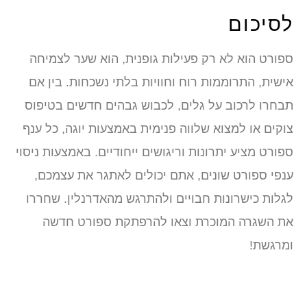
לסיכום
ספורט הוא לא רק פעילות גופנית, הוא שער לצמיחה
אישית, התרוממות רוח וחוויות בלתי נשכחות. בין אם
תבחרו לרכוב על גלים, לכבוש גבהים חדשים בטיפוס
צוקים או למצוא שלווה פנימית באמצעות יוגה, כל ענף
ספורט מציע יתרונות וריגושים ייחודיים. באמצעות ניסוי
ענפי ספורט שונים, אתם יכולים לאתגר את עצמכם,
לגלות כישרונות חבויים ולהתרגש מהאדרנלין. שחררו
את השגרה המוכרת וצאו להרפתקת ספורט חדשה
ומרגשת!