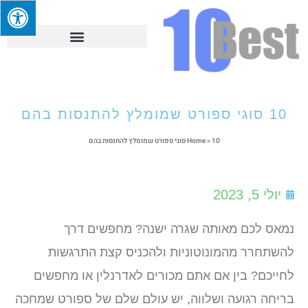
10 סוגי ספורט שמומלץ להתנסות בהם
10 סוגי ספורט שמומלץ להתנסות בהם
»
Home
יולי 5, 2023
נמאס לכם מאותה שגרה ישנה? מחפשים דרך
להשתחרר מהמונוטוניות ולהכניס קצת התרגשות
לחייכם? בין אם אתם מכורים לאדרנלין או מחפשים
בריחה רגועה ושלווה, יש עולם שלם של ספורט שמחכה