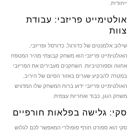
ייחודית.
אולטימייט פריזבי: עבודת
צוות
שילוב אלמנטים של כדורגל, כדורסל ופריזבי,
האולטימייט פריזבי הוא משחק קבוצתי מהיר המטפח
אחווה וספורטיביות. השחקנים מעבירים את הפריזבי
במטרה להבקיע שערים באזור הסיום של היריב.
האולטימייט פריזבי ידוע ברוח המשחק שלו המדגיש
משחק הוגן, כבוד ואחריות עצמית.
סקי: גלישה בפלאות חורפיים
סקי הוא ספורט חורף פופולרי המאפשר לכם לגלוש