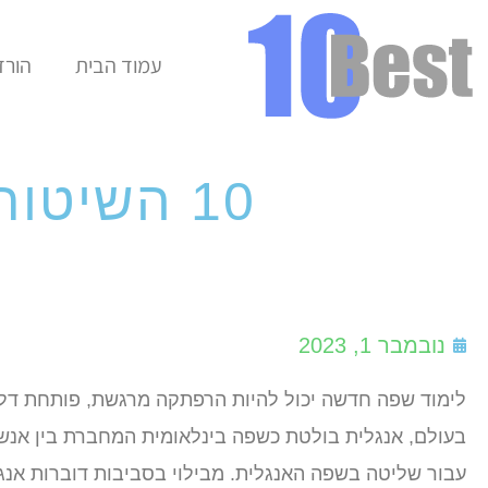
עמוד הבית
הורד
10 השיטות הטובות ביותר ללימוד אנגלית
נובמבר 1, 2023
לימוד שפה חדשה יכול להיות הרפתקה מרגשת, פותחת דלת
בעולם, אנגלית בולטת כשפה בינלאומית המחברת בין אנשי
עבור שליטה בשפה האנגלית. מבילוי בסביבות דוברות אנגל