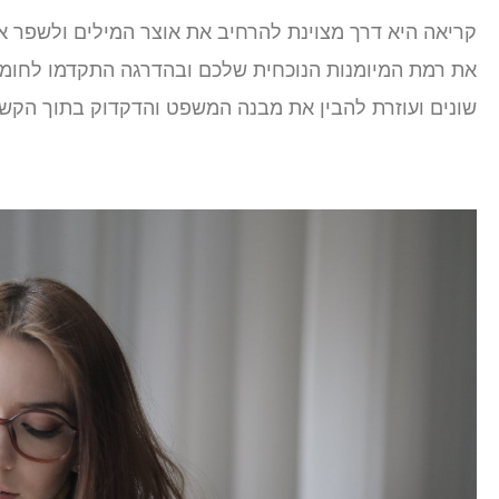
קריאה היא דרך מצוינת להרחיב את אוצר המילים ולשפר א
את רמת המיומנות הנוכחית שלכם ובהדרגה התקדמו לחומר
שונים ועוזרת להבין את מבנה המשפט והדקדוק בתוך הקשר