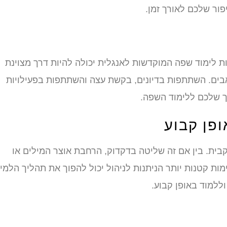
ור שלכם לאורך זמן.
ת לימוד שפה המוקדשות לאנגלית יכולה להיות דרך מצוינת
ים. השתתפות בדיונים, בקשת עצה והשתתפות בפעילויות
ך שלכם ללימוד השפה.
ופן קבוע
בית. בין אם זה שליטה בדקדוק, הרחבת אוצר המילים או
 קטנות יותר הניתנות לניהול יכול להפוך את תהליך הלמי
ללמוד באופן קבוע.