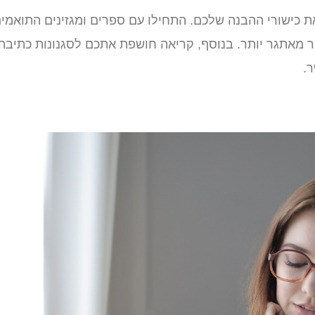
ת כישורי ההבנה שלכם. התחילו עם ספרים ומגזינים התואמי
 מאתגר יותר. בנוסף, קריאה חושפת אתכם לסגנונות כתיבה
.