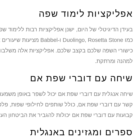
אפליקציות לימוד שפה
בעידן הדיגיטלי של היום, ישנן אפליקציות רבות ללימוד ש
כמו olingo, Rosetta Stone
כישורי השפה שלכם בקצב שלכם. אפליקציות אלה משלבות
למהנה ומרתקת.
שיחה עם דוברי שפת אם
שיחה אנגלית עם דוברי שפת אם יכול לשפר באופן משמעותי
קבועות עם דוברי שפת אם יכולות להגביר את הביטחון העצ
ספרים ומגזינים באנגלית