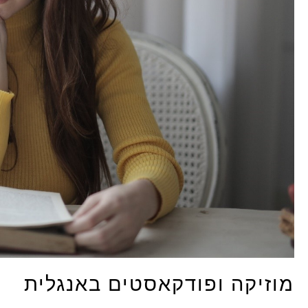
מוזיקה ופודקאסטים באנגלית