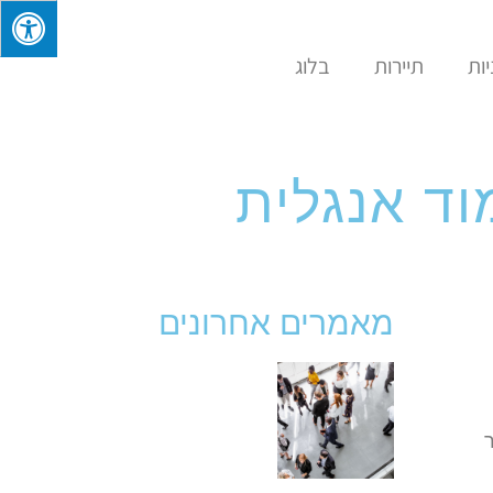
ות
תיירות
בלוג
מאמרים אחרונים