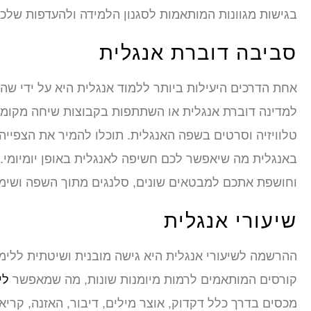
בגישות מגוונות המותאמות לסגנון הלמידה ולהעדפות שלכם
סביבה דוברת אנגלית
אחת הדרכים היעילות ביותר ללמוד אנגלית היא על ידי שהו
למדינה דוברת אנגלית או השתתפות בקבוצות שיחה מקומיות 
טלוויזיה וסרטים בשפה האנגלית. תוכלו להמיר את הצפיי
באנגלית מה שיאפשר לכם חשיפה לאנגלית באופן יומיומי.
וחושפת אתכם למבטאים שונים, סלנגים מתוך השפה ושימוש
שיעורי אנגלית
ההרשמה לשיעורי אנגלית היא גישה מובנית ושיטתית ללימו
קורסים המותאמים לרמות מיומנות שונות, מה שמאפשר
לי
מכסים בדרך כלל דקדוק, אוצר מילים, דיבור, האזנה, קריא