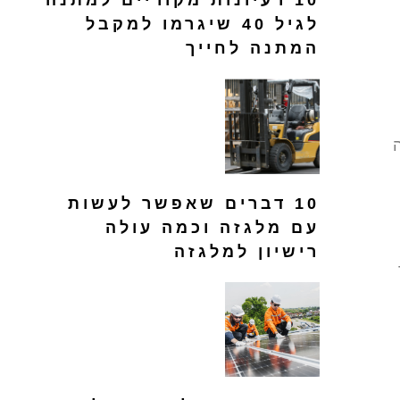
10 רעיונות מקוריים למתנה
לגיל 40 שיגרמו למקבל
המתנה לחייך
10 דברים שאפשר לעשות
עם מלגזה וכמה עולה
רישיון למלגזה