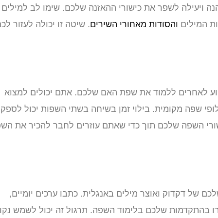
נה ויעילה לשפר את כישורי ההאזנה שלכם. שימו לב למילים
ות המילים
והסודות מאחורי השירים
. שיטה זו יכולה לעזור לכ
יוע לאחרים ללמוד את שפת האם שלכם. אתם יכולים למצוא
ופי שפה מקומית. בילוי זמן בשיחה בשתי השפות יכול לספק
ישורי השפה שלכם תוך כדי שאתם עוזרים לחבר להכיר את הש
כם של דקדוק ואוצר מילים באנגלית. כתבו ערכים יומיים,
ו בהתקדמות שלכם בלימוד השפה. תרגול זה יכול לשמש נקו