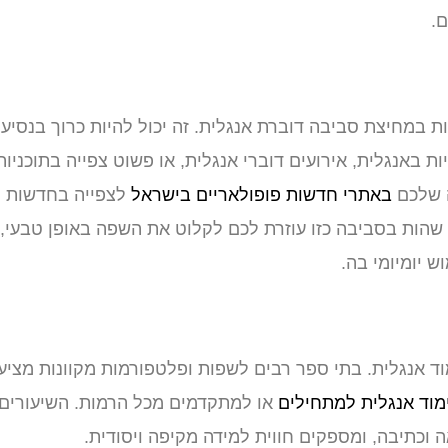
.
ת במחיצת סביבה דוברת אנגלית. זה יכול להיות כרוך בנסיע
באנגלית, אירועים דוברי אנגלית, או פשוט צפייה בתוכניות
ה שלכם
באתרי חדשות פופולאריים בישראל
לצפייה בחדשות
 שהות בסביבה כזו עוזרת לכם לקלוט את השפה באופן טבעי,
 יומיומי בה.
ד אנגלית. בתי ספר רבים לשפות ופלטפורמות מקוונות מציע
מוד אנגלית למתחילים
או למתקדמים מכל הרמות. השיעורים
ה וכתיבה, ומספקים חווית למידה מקיפה ויסודית.