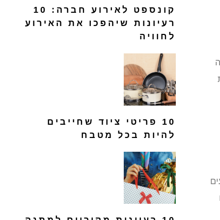
קונספט לאירוע חברה: 10
רעיונות שיהפכו את האירוע
לחוויה
ה
10 פריטי ציוד שחייבים
להיות בכל מטבח
ים