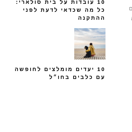
10 עובדות על בית סולארי:
ם
כל מה שכדאי לדעת לפני
ההתקנה
10 יעדים מומלצים לחופשה
עם כלבים בחו״ל