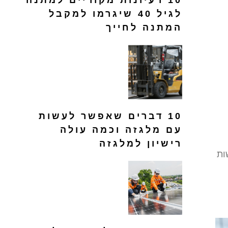
10 רעיונות מקוריים למתנה
לגיל 40 שיגרמו למקבל
המתנה לחייך
10 דברים שאפשר לעשות
עם מלגזה וכמה עולה
רישיון למלגזה
ות