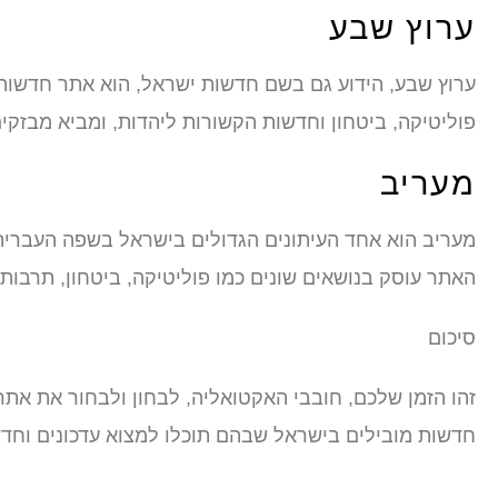
ערוץ שבע
ערוץ שבע, הידוע גם בשם חדשות ישראל, הוא אתר חדשות ה
פוליטיקה, ביטחון וחדשות הקשורות ליהדות, ומביא מבזקי
מעריב
מעריב הוא אחד העיתונים הגדולים בישראל בשפה העברית,
האתר עוסק בנושאים שונים כמו פוליטיקה, ביטחון, תרבות ו
סיכום
חדשות מובילים בישראל שבהם תוכלו למצוא עדכונים וחדשו