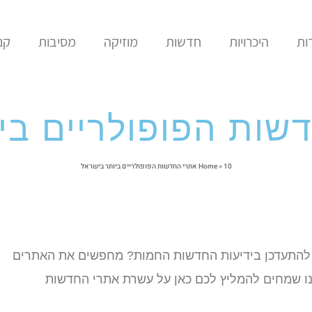
ות
היכרויות
חדשות
מוזיקה
מסיבות
קני
10 אתרי החדשות הפופולריים ביותר בישראל
»
Home
י להתעדכן בידיעות החדשות החמות? מחפשים את האתרים
ו שמחים להמליץ לכם כאן על עשרת אתרי החדשות