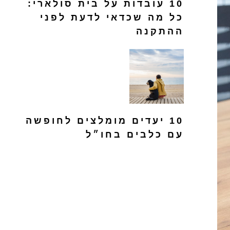
10 עובדות על בית סולארי:
כל מה שכדאי לדעת לפני
ההתקנה
10 יעדים מומלצים לחופשה
עם כלבים בחו״ל