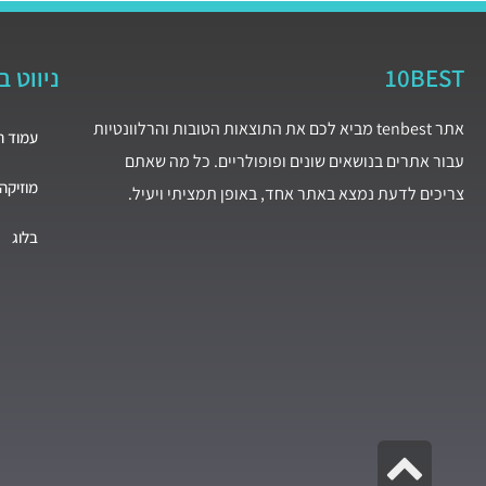
10BEST
ניווט 
אתר tenbest מביא לכם את התוצאות הטובות והרלוונטיות
עמוד ה
עבור אתרים בנושאים שונים ופופולריים. כל מה שאתם
מוזיקה
צריכים לדעת נמצא באתר אחד, באופן תמציתי ויעיל.
בלוג
גלילה