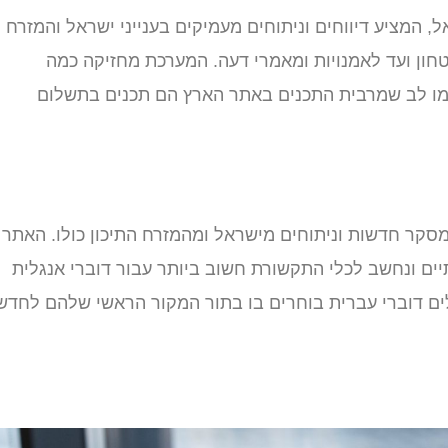
, המציע דיווחים וניתוחים מעמיקים בענייני ישראל והמזרח
חון ועד לאמנויות ומאמרי דעה. המערכת מחזיקה כמה
ימו לב שמרבית התכנים באתר הארץ הם תכנים בתשלום
ית, והוא מסקר חדשות וניתוחים מישראל ומהמזרח התיכון כולו. האתר
תיים ונחשב לכלי התקשורת חשוב ביותר עבור דוברי אנגלית
ים דוברי עברית בוחרים בו בתור המקור הראשי שלהם לחדש