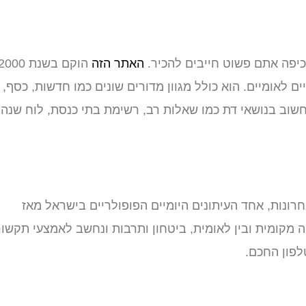
כיפה אתם פשוט חייבים להכיר.
האתר הזה
הוקם בשנת 000
 לאומיים. הוא כולל מגוון מדורים שונים כמו חדשות, כסף,
דע חשוב בנושאי דת כמו שאלות רב, רשימת בתי כנסת, לוח שנה
 אחרונות, אחד העיתונים היומיים הפופולריים בישראל מאז
 מקומית ובין לאומית, ביטחון ותרבות ונחשב לאמצעי תקשו
פון החכם.