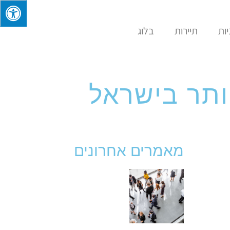
ות
תיירות
בלוג
מאמרים אחרונים