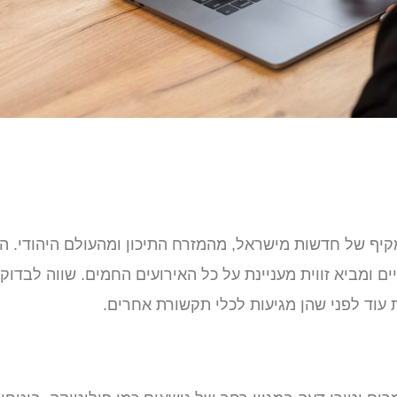
המציע סיקור מקיף של חדשות מישראל, מהמזרח התיכון ומהעולם היהודי. ה
ים ומביא זווית מעניינת על כל האירועים החמים. שווה לבדוק
עוד לפני שהן מגיעות לכלי תקשורת אחרים.