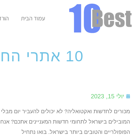
עמוד הבית
הורד
10 אתרי החדשות הפופולריים ביותר בישראל
יולי 15, 2023
מכורים לחדשות ואקטואליה? לא יכולים להעביר יום מבל
המובילים בישראל לתחומי חדשות המעניינים אתכם? אנחנ
הפופולריים והטובים ביותר בישראל. בואו נתחיל