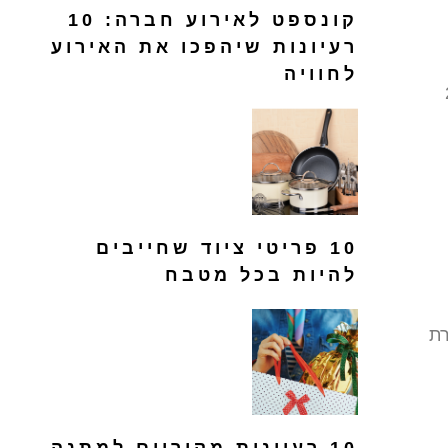
קונספט לאירוע חברה: 10
רעיונות שיהפכו את האירוע
לחוויה
2
10 פריטי ציוד שחייבים
להיות בכל מטבח
רת