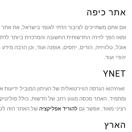
אתר כיפה
אם אתם משתייכים לציבור הדתי לאומי בישראל, את אתר 
ומאז הפך לזירה החדשותית החשובה והמרכזית ביותר לדתיים
אוכל, טלוויזיה, הורים, יחסים, אופנה ועוד, וכן הרבה מי
יהודי ועוד.
YNET
Ynetהוא הגרסה הווירטואלית של העיתון המוביל ידיעות
ומתמיד. האתר מכסה מגוון רחב של חדשות, כולל פוליטיקה
רציני מאוד. אפשר גם
להוריד אפליקציה
של האתר הזה לטל
הארץ