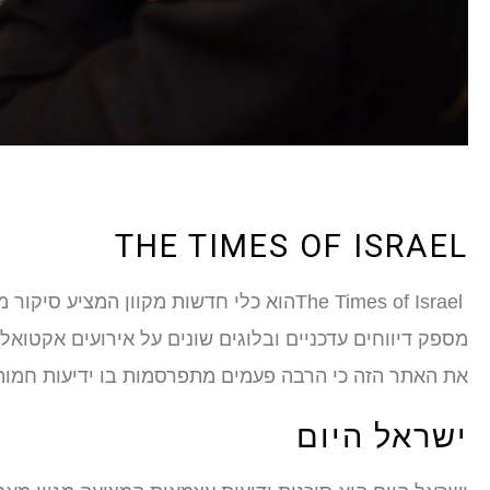
THE TIMES OF ISRAEL
The Times of Israelהוא כלי חדשות מקוון 
מספק דיווחים עדכניים ובלוגים שונים על אירועים אקטואלי
את האתר הזה כי הרבה פעמים מתפרסמות בו ידיעות חמות 
ישראל היום