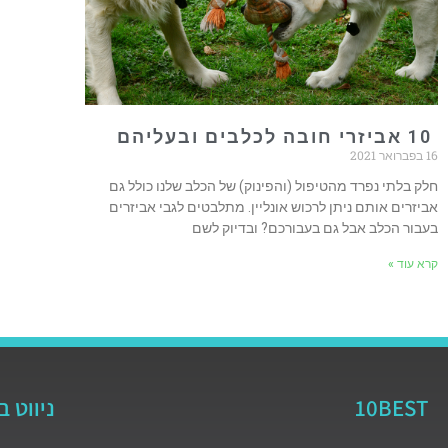
10 אביזרי חובה לכלבים ובעליהם
16 בפברואר 2021
חלק בלתי נפרד מהטיפול (והפינוק) של הכלב שלנו כולל גם
אביזרים אותם ניתן לרכוש אונליין. מתלבטים לגבי אביזרים
בעבור הכלב אבל גם בעבורכם? ובדיוק לשם
קרא עוד »
10BEST
ניווט 