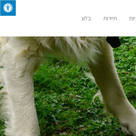
ות
תיירות
בלוג