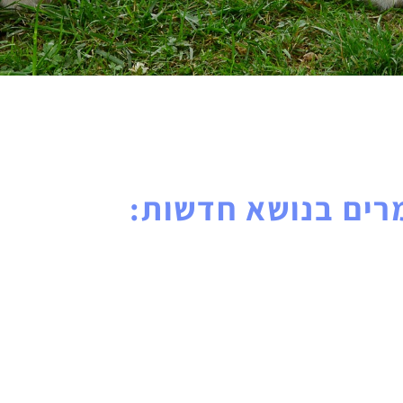
ים בנושא חדשות: