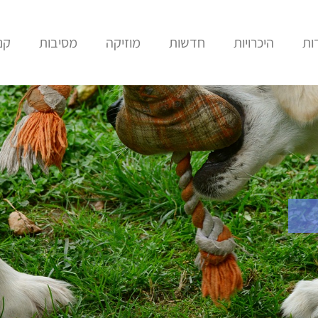
ות
היכרויות
חדשות
מוזיקה
מסיבות
קני