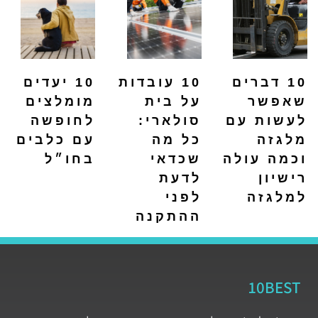
10 דברים
10 עובדות
10 יעדים
שאפשר
על בית
מומלצים
לעשות עם
סולארי:
לחופשה
מלגזה
כל מה
עם כלבים
וכמה עולה
שכדאי
בחו״ל
רישיון
לדעת
למלגזה
לפני
ההתקנה
10BEST