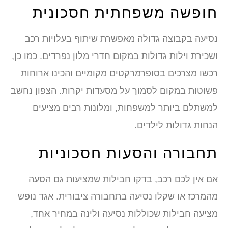
חופשה משפחתית חסכונית
נסיעה בקבוצה גדולה מאפשרת שיתוף בעלויות רכב
ושכירת וילות גדולות במקום חדרי מלון נפרדים. כמו כן,
רכשו מצרכים בסופרמרקטים מקומיים והכינו ארוחות
פשוטות במקום לסמוך על מסעדות יקרות. הצפון נחשב
למשתלם ביותר למשפחות, ומלונות רבים מציעים
הנחות גדולות לילדים.
תחבורה והסעות חסכוניות
אם אין לכם רכב, בדקו חבילות שמציעות גם הסעה
מהמרכז או שקלו נסיעה בתחבורה ציבורית. אגד נופש
מציעה חבילות שכוללות נסיעה ולינה במחיר אחד,