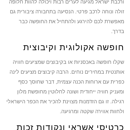
ורכבת ישראל מגיעה לערים רבות ויכולה להוות חלופה
זולה ונוחה לרכב פרטי. הנסיעה בתחבורה ציבורית גם
מאפשרת לכם להירגע ולהתחיל את החופשה כבר
בדרך.
חופשה אקולוגית וקיבוצית
שקלו חופשה באכסניות או בקיבוצים שמציעים חוויה
אותנטית במחירים נוחים. הרבה קיבוצים מציעים לינה
כפרית עם ארוחות הכנה עצמית, דבר שחוסך כסף
ומעניק חוויה ייחודית ושונה לחלוטין מחופשת מלון
רגילה. זו גם הזדמנות מצוינת להכיר את הכפר הישראלי
ולחוות אווירה שקטה ומרגיעה.
כרטיסי אשראי ונקודות זכות