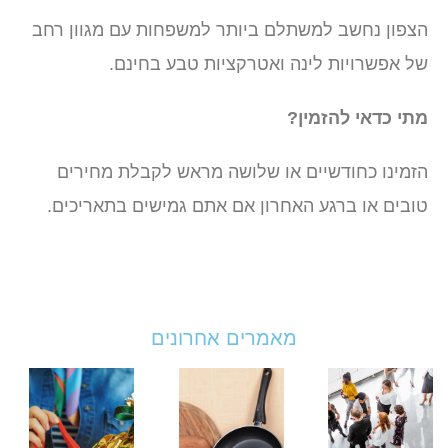
הצפון נחשב למשתלם ביותר למשפחות עם מגוון רחב
של אפשרויות לינה ואטרקציות טבע בחינם.
מתי כדאי להזמין?
הזמינו כחודשיים או שלושה מראש לקבלת מחירים
טובים או ברגע האחרון אם אתם גמישים בתאריכים.
מאמרים אחרונים