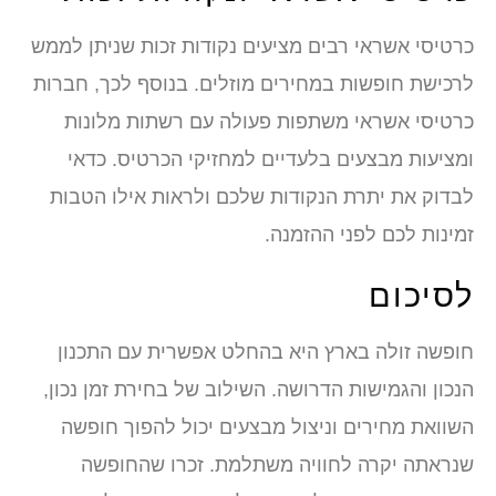
כרטיסי אשראי רבים מציעים נקודות זכות שניתן לממש
לרכישת חופשות במחירים מוזלים. בנוסף לכך, חברות
כרטיסי אשראי משתפות פעולה עם רשתות מלונות
ומציעות מבצעים בלעדיים למחזיקי הכרטיס. כדאי
לבדוק את יתרת הנקודות שלכם ולראות אילו הטבות
זמינות לכם לפני ההזמנה.
לסיכום
חופשה זולה בארץ היא בהחלט אפשרית עם התכנון
הנכון והגמישות הדרושה. השילוב של בחירת זמן נכון,
השוואת מחירים וניצול מבצעים יכול להפוך חופשה
שנראתה יקרה לחוויה משתלמת. זכרו שהחופשה