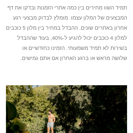
תמיד השוו מחירים בין כמה אתרי הזמנות ובדקו את דף
המבצעים של המלון עצמו. מומלץ לבדוק מבצעי רגע
אחרון באתרים שונים. ההבדל במחיר בין מלון 5 כוכבים
למלון 4 כוכבים יכול להגיע ל-40%, בעוד שההבדל
בשירות לא תמיד משמעותי. הזמינו כחודשיים או
שלושה מראש או ברגע האחרון אם אתם גמישים.