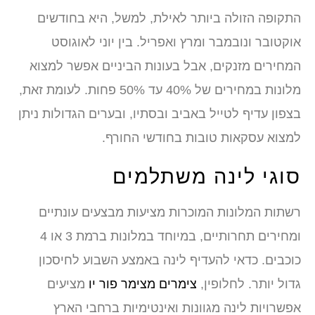
התקופה הזולה ביותר לאילת, למשל, היא בחודשים
אוקטובר ונובמבר ומרץ ואפריל. בין יוני לאוגוסט
המחירים מזנקים, אבל בעונות הביניים אפשר למצוא
מלונות במחירים של 40% עד 50% פחות. לעומת זאת,
בצפון עדיף לטייל באביב ובסתיו, ובערים הגדולות ניתן
למצוא עסקאות טובות בחודשי החורף.
סוגי לינה משתלמים
רשתות המלונות המוכרות מציעות מבצעים עונתיים
ומחירים תחרותיים, במיוחד במלונות ברמת 3 או 4
כוכבים. כדאי להעדיף לינה באמצע השבוע לחיסכון
גדול יותר. לחלופין,
צימרים מצימר פור יו
מציעים
אפשרויות לינה מגוונות ואינטימיות ברחבי הארץ