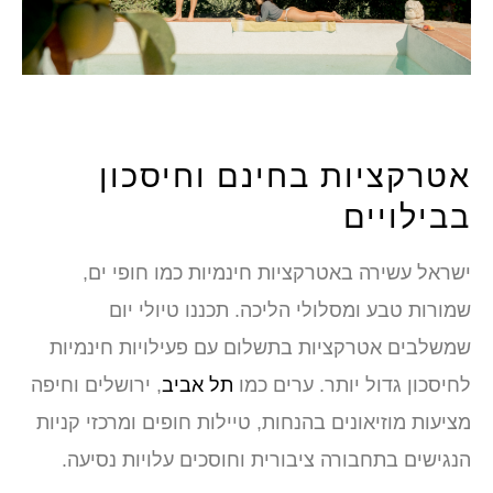
אטרקציות בחינם וחיסכון
בבילויים
ישראל עשירה באטרקציות חינמיות כמו חופי ים,
שמורות טבע ומסלולי הליכה. תכננו טיולי יום
שמשלבים אטרקציות בתשלום עם פעילויות חינמיות
לחיסכון גדול יותר. ערים כמו
תל אביב
, ירושלים וחיפה
מציעות מוזיאונים בהנחות, טיילות חופים ומרכזי קניות
הנגישים בתחבורה ציבורית וחוסכים עלויות נסיעה.