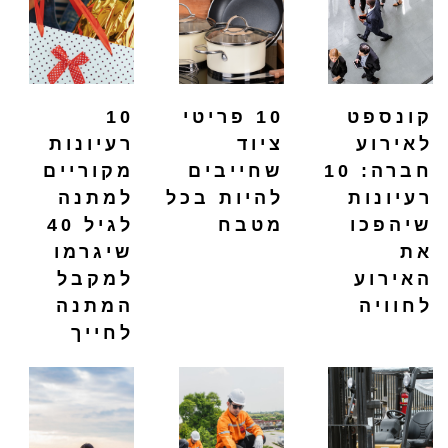
קונספט
10 פריטי
10
לאירוע
ציוד
רעיונות
חברה: 10
שחייבים
מקוריים
רעיונות
להיות בכל
למתנה
שיהפכו
מטבח
לגיל 40
את
שיגרמו
האירוע
למקבל
לחוויה
המתנה
לחייך