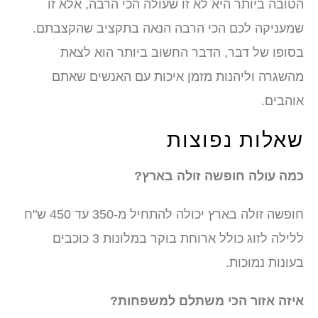
הטובה ביותר היא לא זו שעולה הכי הרבה, אלא זו
שמעניקה לכם הכי הרבה הנאה בתקציב שהקצבתם.
בסופו של דבר, הדבר החשוב ביותר הוא לצאת
מהשגרה וליהנות מזמן איכות עם האנשים שאתם
אוהבים.
שאלות נפוצות
כמה עולה חופשה זולה בארץ?
חופשה זולה בארץ יכולה להתחיל מ-350 עד 450 ש"ח
ללילה לזוג כולל ארוחת בוקר במלונות 3 כוכבים
בעונות נמוכות.
איזה אזור הכי משתלם למשפחות?