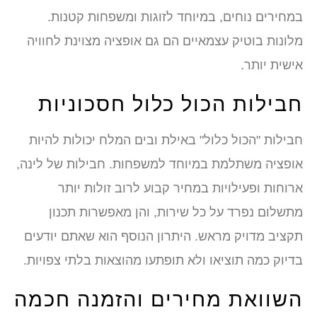
במחירים נוחים, במיוחד לזוגות ומשפחות קטנות.
מלונות בוטיק עצמאיים הם גם אופציה מצוינת לחוויה
אישית יותר.
חבילות הכול כלול חסכוניות
חבילות "הכול כלול" באילת ובים המלח יכולות להיות
אופציה משתלמת במיוחד למשפחות. חבילות של לינה,
ארוחות ופעילויות במחיר קבוע לרוב זולות יותר
מתשלום נפרד על כל שירות, והן מאפשרות תכנון
תקציב מדויק מראש. היתרון הנוסף הוא שאתם יודעים
בדיוק כמה תוציאו ולא תופתעו מהוצאות בלתי צפויות.
השוואת מחירים והזמנה חכמה