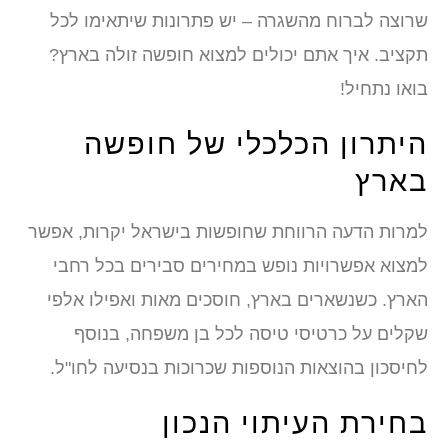
שרוצה לברוח מהשגרה – יש פתרונות שיתאימו לכל
תקציב. איך אתם יכולים למצוא חופשה זולה בארץ?
בואו נתחיל!
היתרון הכלכלי של חופשה
בארץ
למרות הדעה הרווחת שחופשות בישראל יקרות, אפשר
למצוא אפשרויות נופש במחירים סבירים בכל רחבי
הארץ. כשנשארים בארץ, חוסכים מאות ואפילו אלפי
שקלים על כרטיסי טיסה לכל בן משפחה, בנוסף
לחיסכון בהוצאות הנוספות שכרוכות בנסיעה לחו"ל.
בחירת העיתוי הנכון