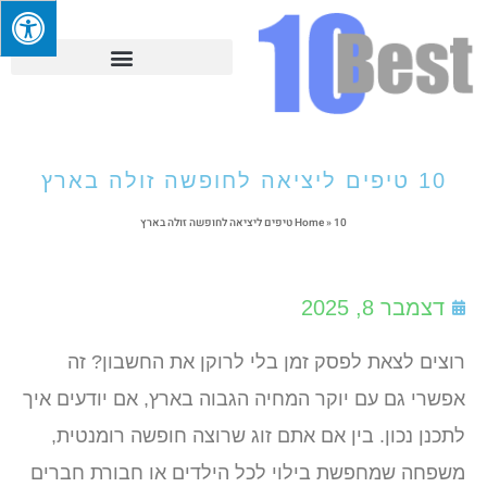
10 טיפים ליציאה לחופשה זולה בארץ
10 טיפים ליציאה לחופשה זולה בארץ
»
Home
דצמבר 8, 2025
רוצים לצאת לפסק זמן בלי לרוקן את החשבון? זה
אפשרי גם עם יוקר המחיה הגבוה בארץ, אם יודעים איך
לתכנן נכון. בין אם אתם זוג שרוצה חופשה רומנטית,
משפחה שמחפשת בילוי לכל הילדים או חבורת חברים