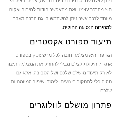
ניתן לצלם עם הגו פרו רכבים בתנועה, אפילו בצילומי
חוץ מהרכב עצמו. זאת מתאפשר הודות לחיבור ואקום
מיוחד לרכב אשר ניתן להשתמש בו גם הרבה מעבר
למהירות הנסיעה החוקית
.
תיעוד ספורט אקסטרים
הגו פרו היא מצלמה חובה לכל מי שעוסק בספורט
אתגרי. היכולת לצלם מבלי להחזיק את המצלמה תיצור
לא רק תיעוד מושלם שלכם ושל הסביבה, אלא גם
תהיה כלי לתחקור ביצועים, לימוד ושיפור המיומנויות
שלכם.
פתרון מושלם לוולוגרים