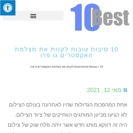
10 סיבות טובות לקנות את מצלמת
האקסטרים גו פרו
10 סיבות טובות לקנות את מצלמת האקסטרים גו פרו
»
Home
מאי 12, 2021
אחת המהפכות הגדולות שהיו לאחרונה בעולם הצילום
לא הגיעו מכיוון המותגים הוותיקים של ציוד הצילום.
היה זה דווקא מותג חדש אשר זיהה פלח שוק של צילום