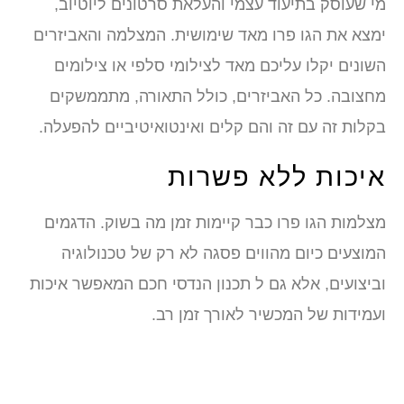
מי שעוסק בתיעוד עצמי והעלאת סרטונים ליוטיוב,
ימצא את הגו פרו מאד שימושית. המצלמה והאביזרים
השונים יקלו עליכם מאד לצילומי סלפי או צילומים
מחצובה. כל האביזרים, כולל התאורה, מתממשקים
בקלות זה עם זה והם קלים ואינטואיטיביים להפעלה.
איכות ללא פשרות
מצלמות הגו פרו כבר קיימות זמן מה בשוק. הדגמים
המוצעים כיום מהווים פסגה לא רק של טכנולוגיה
וביצועים, אלא גם ל תכנון הנדסי חכם המאפשר איכות
ועמידות של המכשיר לאורך זמן רב.