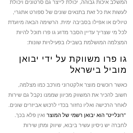
המשלב איכות גבוהה, יכולת לייצר גם סרטונים ויכולת
לעשות את כל זאת בתנאים שונים של ספורט אתגרי,
טיולים או אפילו בסביבה ימית. הרשימה הבאה מיועדת
לכל מי שצריך עדיין הסבר מדוע גו פרו תוכל להיות
המצלמה המושלמת בשבילו בפעילויות שונות:
גו פרו משווקת על ידי יבואן
מוביל בישראל
כאשר רוכשים מוצר אלקטרוני מורכב כמו מצלמה,
חשוב להכיר את המשווק מכיוון שממנו נקבל גם שירות
לאחר הרכישה ואליו נחזור בכדי לרכוש אביזרים שונים.
"רונלייט" הוא יבואן רשמי של המוצר
ואין פלא בכך.
לחברה יש ניסיון עשיר ביבוא, שיווק ומתן שירות