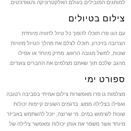
למותגים המובילים בעולם האלקטרוניקה והגאדג'טים.
צילום בטיולים
עם הגו פרו תוכלו להפוך כל טיול לחוויה מיוחדת
הצרובה בזיכרון. תוכלו לצלם את מהלך הטיול מזוויות
שונות, למשל מגובה הראש, מתיק מיוחד או אפילו
מהגב שלכם תוך שאתם מצלמים את החברים צועדים.
ספורט ימי
מצלמות גו פרו מאפשרות צילום אמיתי בסביבה רטובה
ואפילו בצלילה ממש. בדגמים השונים קיימות יכולות
שונות לשימוש במים. מי שרוצה, יוכל להשתמש באביזר
מיוחד אשר משפר את אותן יכולות ומאפשר צלילה של