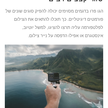
הגו פרו בדגמים מסוימים יכולה להפיק סוגים שונים של
פורמטים דיגיטליים. כך תוכלו להתאים את הצילום
לפלטפורמה עליה תרצו להציגו, למשל יוטיוב,
אינסטגרם או אפילו הדפסה על נייר צילום.