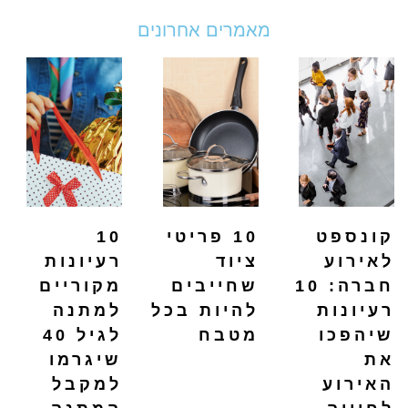
מאמרים אחרונים
קונספט
10 פריטי
10
לאירוע
ציוד
רעיונות
חברה: 10
שחייבים
מקוריים
רעיונות
להיות בכל
למתנה
שיהפכו
מטבח
לגיל 40
את
שיגרמו
האירוע
למקבל