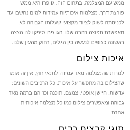
ממש עם המצלמה. בתחום הזה, גו פרו היא ממש
פורצת דרך. מצלמות איכותיות עמידות למים נחשבו עד
לכניסתה לשוק לציוד מקצועי שעלותו הגבוהה לא
מאפשרת תפוצה רחבה שלו. הגו פרו סיפקו לנו הצצה
ראשונה כצופים לנעשה בין הגלים, רחוק מהעין שלנו.
איכות צילום
למרות שהמצלמה מאד עמידה לתנאי חוץ, אין זה אומר
שהצילום בה מתפשר על איכות. כל הרכיבים השונים:
עדשות, חיישן אופטי, צמצם, תוכנה וכו' הם ברמה מאד
גבוהה ומאפשרים צילום כמו כל מצלמה איכותית
אחרת.
סוגי קבצים רבים