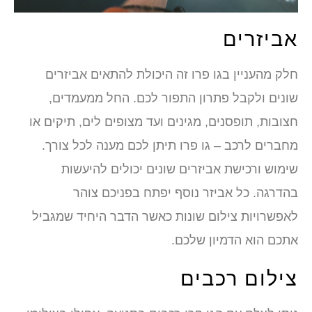
אביזרים
חלק מהעניין בגו פרו זה היכולת להתאים אביזרים
שונים ולקבל פתרון התפור לכם. החל ממעמדים,
חצובות, תופסנים, מגינים ועד מצופים לים, תיקים או
מחברים לרכב – גו פרו תיתן לכם מענה לכל צורך.
שימוש ורכישת אביזרים שונים יכולים להיעשות
בהדרגה. כל אביזר נוסף יפתח בפניכם צוהר
לאפשרויות צילום שונות כאשר הדבר היחיד שמגביל
אתכם הוא הדמיון שלכם.
צילום רכבים