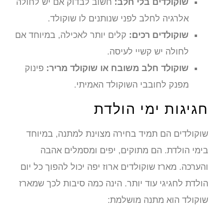
שוקולדים בלי חלב:
חשוב לבדוק אם יש לחולה
אלרגיה לחלב לפני שנותנים לו שוקולד.
שוקולדים רכים:
קלים יותר לאכילה, במיוחד אם
לחולה יש קשיי לעיסה.
שוקולד חלב משובח או שוקולד מריר:
פינוק
מפנק לחובבי השוקולד האמיתי.
חגיגות ימי הולדת
שוקולדים הם תמיד בחירה מצוינת למתנה, במיוחד
בימי הולדת. הם מתוקים, יפים ומסמלים אהבה
והערכה. מארז שוקולדים ארוז יפה יכול להפוך כל יום
הולדת לחגיגי עוד יותר. הינה כמה סיבות לכך שמארז
שוקולד הוא מתנה מושלמת: