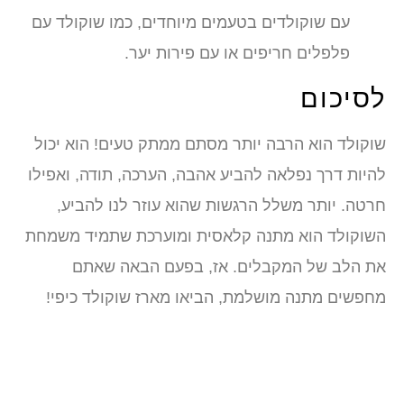
עם שוקולדים בטעמים מיוחדים, כמו שוקולד עם
פלפלים חריפים או עם פירות יער.
לסיכום
שוקולד הוא הרבה יותר מסתם ממתק טעים! הוא יכול
להיות דרך נפלאה להביע אהבה, הערכה, תודה, ואפילו
חרטה. יותר משלל הרגשות שהוא עוזר לנו להביע,
השוקולד הוא מתנה קלאסית ומוערכת שתמיד משמחת
את הלב של המקבלים. אז, בפעם הבאה שאתם
מחפשים מתנה מושלמת, הביאו מארז שוקולד כיפי!