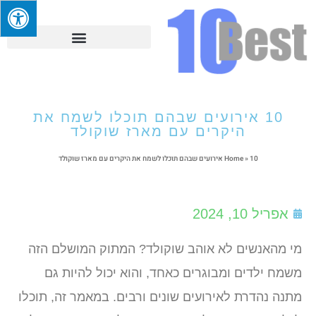
10 אירועים שבהם תוכלו לשמח את
היקרים עם מארז שוקולד
10 אירועים שבהם תוכלו לשמח את היקרים עם מארז שוקולד
»
Home
אפריל 10, 2024
מי מהאנשים לא אוהב שוקולד? המתוק המושלם הזה
משמח ילדים ומבוגרים כאחד, והוא יכול להיות גם
מתנה נהדרת לאירועים שונים ורבים. במאמר זה, תוכלו