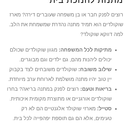
רוצים לפנק חבר או בן משפחה שעוברים דירה? מארז
שוקולדים הוא תמיד מתנה נהדרת שמשמחת את הלב.
למה דווקא שוקולד?
מתיקות לכל המשפחה:
מגוון שוקולדים שכולם
יכולים ליהנות מהם, גם ילדים וגם מבוגרים.
שילוב משובח:
שוקולדים משובחים לצד בקבוק
יין טוב יהיו מתנה מושלמת לארוחת ערב מיוחדת.
בריאות וטעם:
רוצים לפנק במתנה בריאה? בחרו
שוקולדים אורגניים או מתוצרת מקומית איכותית.
סטייל:
מארזי שוקולד אלגנטיים הם לא רק
טעימים, אלא הם גם תוספת יפהפייה לכל בית.