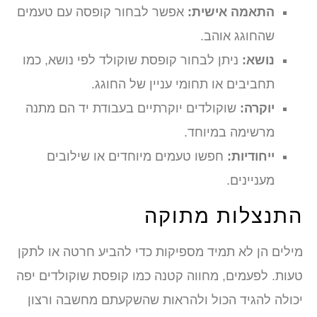
התאמה אישית:
אפשר לבחור קופסה עם טעמים
שהחוגג אוהב.
נושא:
ניתן לבחור קופסת שוקולד לפי נושא, כמו
תחביבים או תחומי עניין של החוגג.
יוקרה:
שוקולדים יוקרתיים בעבודת יד הם מתנה
מרשימה במיוחד.
ייחודיות:
חפשו טעמים מיוחדים או שילובים
מעניינים.
התנצלות מתוקה
מילים הן לא תמיד מספיקות כדי להביע חרטה או לתקן
טעות. לפעמים, מחווה קטנה כמו קופסת שוקולדים יפה
יכולה להגיד הכול ולהראות שהשקעתם מחשבה ורצון