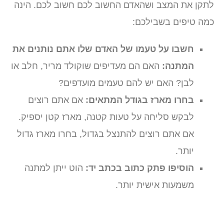
לתקן את המצב ושהאדם החשוב לכם חשוב לכם. הינה
כמה טיפים בשבילכם:
חשבו על טעמו של האדם שלו אתם נותנים את
המתנה:
האם הם מעדיפים שוקולד מריר, חלב או
לבן? האם יש להם טעמים מועדפים?
בחרו מארז בגודל המתאים:
אם אתם רוצים
לבקש סליחה על טעות קטנה, מארז קטן יספיק.
אם אתם רוצים להתנצל בגדול, בחרו מארז גדול
יותר.
הוסיפו פתק כתוב בכתב יד:
הוט ייתן למתנה
משמעות אישית יותר.