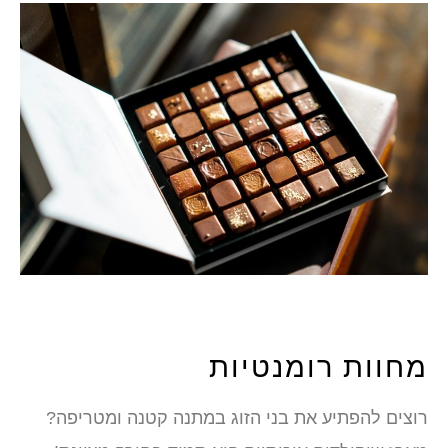
מחוות רומנטיות
רוצים להפתיע את בני הזוג במתנה קטנה ומטריפה?