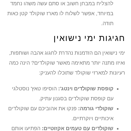
להצליח במבחן חשוב או סתם עשה משהו נחמד
במיוחד, אפשר לשלוח לו מארז שוקולד קטן כאות
תודה.
חגיגות ימי נישואין
ימי נישואין הם הזדמנות נהדרת לחגוג אהבה ושותפות,
ואיזו מתנה יותר מתאימה מאשר שוקולדים? הינה כמה
רעיונות למארזי שוקולד שתוכלו להעניק:
קופסת שוקולדים וינטג':
הוסיפו טאץ' נוסטלגי
עם קופסת שוקולדים בסגנון עתיק.
שוקולדי גורמה:
פנקו את אהוביכם עם שוקולדים
איכותיים ויוקרתיים.
שוקולדים עם טעמים אקזוטיים:
הפתיעו אותם