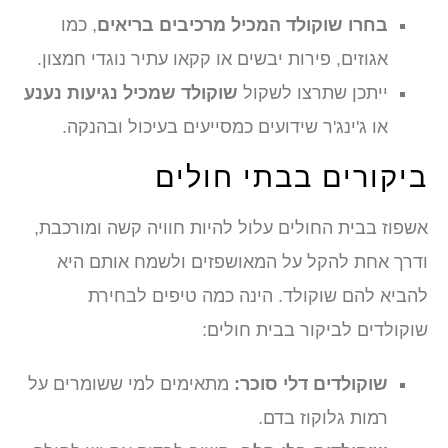
בחרו שוקולד המכיל מרכיבים בריאים
, כמו
אגוזים, פירות יבשים או קקאו עתיר נוגדי חמצון.
ייתכן שתרצו לשקול
שוקולד שמכיל נגיעות נענע
או ג'ינג'ר שידועים כמסייעים בעיכול ובהנקה.
ביקורים בבתי חולים
אשפוז בבית החולים עלול להיות חוויה קשה ומורכבת,
ודרך אחת להקל על המאושפזים ולשמח אותם היא
להביא להם שוקולד. הינה כמה טיפים לבחירת
שוקולדים לביקור בבית חולים:
שוקולדים דלי סוכר:
מתאימים למי ששומרים על
רמות גלוקוז בדם.