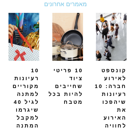
מאמרים אחרונים
קונספט
10 פריטי
10
לאירוע
ציוד
רעיונות
חברה: 10
שחייבים
מקוריים
רעיונות
להיות בכל
למתנה
שיהפכו
מטבח
לגיל 40
את
שיגרמו
האירוע
למקבל
לחוויה
המתנה