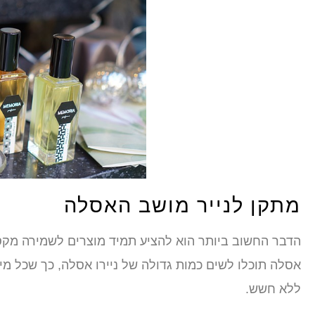
מתקן לנייר מושב האסלה
הדבר החשוב ביותר הוא להציע תמיד מוצרים לשמירה מקסי
אסלה תוכלו לשים כמות גדולה של ניירו אסלה, כך שכל מ
ללא חשש.