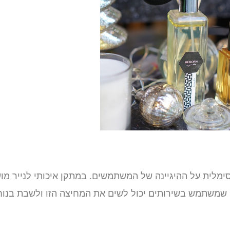
מלית על ההיגיינה של המשתמשים. במתקן איכותי לנייר מו
י שמשתמש בשירותים יכול לשים את המחיצה הזו ולשבת בנוח