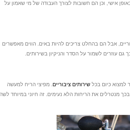
ופן אישי, וכן הם חשובות לצורך העבודה של מי שאמון על
וריים, אבל הם בהחלט צריכים להיות באים. הווים מאפשרים
 גם עוזרים לשמור על הסדר והניקיון בשירותים.
 למצוא כיום בכל
שירותים ציבוריים
. מפיצי הריח למעשה
בכך מנטרלים את הריחות הלא נעימים. זה חיוני במיוחד לשהי