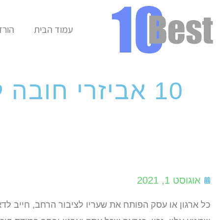
עמוד הבית
הורד
10 אביזרי חובה
אוגוסט 1, 2021
כל ארגון או עסק הפותח את שעריו לציבור הרחב, חייב לד