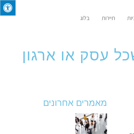
ות
תיירות
בלוג
שכל עסק או ארגון
מאמרים אחרונים