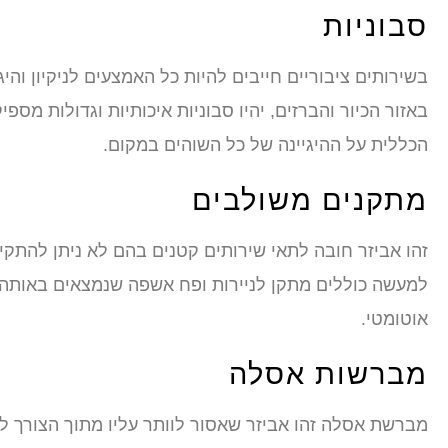
סבוניות
בשירותים ציבוריים חייבים להיות כל האמצעים לניקיון וה
באזור הכיור והברזים, יהיו סבוניות איכותיות וגדולות מ
הכללית על ההיגיינה של כל השוהים במקום.
מתקנים משולבים
זהו אביזר חובה לתאי שירותים קטנים בהם לא ניתן להתק
למעשה כוללים מתקן לניירות ופח אשפה שנמצאים באותה נק
אוטומטי.
מברשות אסלה
מברשת אסלה זהו אביזר שאסור לוותר עליו מתוך הצורך לש