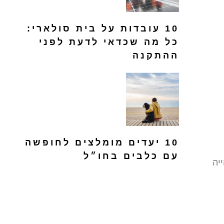
10 עובדות על בית סולארי:
כל מה שכדאי לדעת לפני
ההתקנה
10 יעדים מומלצים לחופשה
עם כלבים בחו״ל
יה