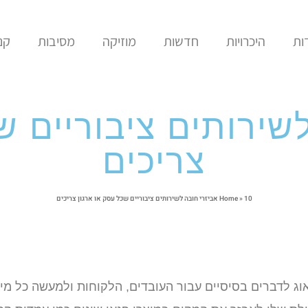
ות
היכרויות
חדשות
מוזיקה
מסיבות
קני
 לשירותים ציבוריים 
צריכים
10 אביזרי חובה לשירותים ציבוריים שכל עסק או ארגון צריכים
»
Home
אוג לדברים בסיסיים עבור העובדים, הלקוחות ולמעשה כל מי