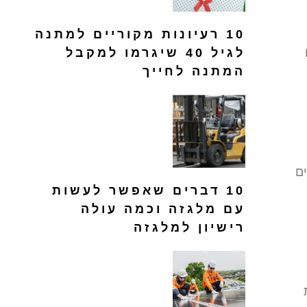
10 רעיונות מקוריים למתנה
לגיל 40 שיגרמו למקבל
המתנה לחייך
ם
10 דברים שאפשר לעשות
עם מלגזה וכמה עולה
רישיון למלגזה