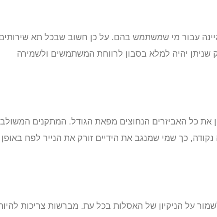
יגיינה עבור מי שמשתמש בהם. על כן חשוב שבכל תא שירותים
ספיק שניתן יהיה למלא בסבון לרווחת המשתמשים ולשמירה
ין את כל האביזרים הנחוצים מפאת הגודל. המתקנים המשולבי
ודה, כך שמי שמנגב את הידיים זורק את הנייר לפח באופן
מור על הניקיון של האסלות בכל עת. מברשות צריכות להיות