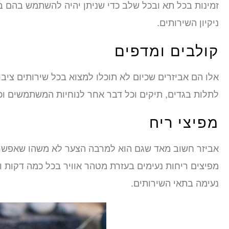
זמינות בכל תא ובכל שלב כדי שניתן יהיה להשתמש בהם בא
ניקיון השירותים.
קולבים ומדפים
אלו הם אביזרים שכיום לא תוכלו למצוא בכל שירותים ציב
לתלות בגדים, תיקים וכל דבר אחר לנוחיות המשתמשים וכך
מפיצי ריח
אביזר חשוב מאד שגם הוא למרבה הצער לא משהו שאפשר
מפיצים ריחות נעימים בעזרת מטהר אוויר בכל כמה דקות ו
נעימה בתאי השירותים.