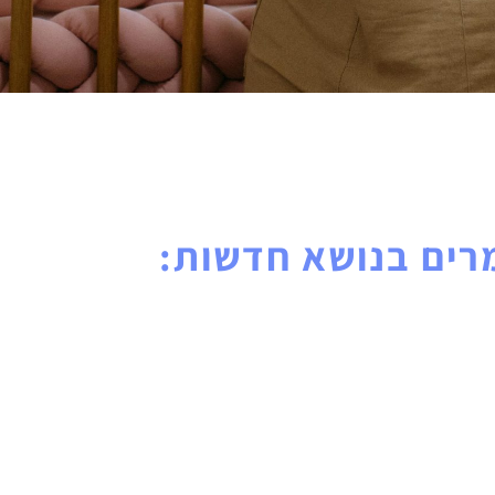
ים בנושא חדשות: