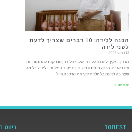
הכנה ללידה: 10 דברים שצריך לדעת
לפני לידה
13 במאי 2025
מדריך מקיף להכנה ללידה: שלבי הלידה, טכניקות להתמודדות
עם כאבים, הכנה פיזית ונפשית, ותפקיד המלווה בלידה. כל מה
שצריכה לדעת כל יולדת לקראת הרגע הגדול.
קרא עוד »
10BEST
ניווט 