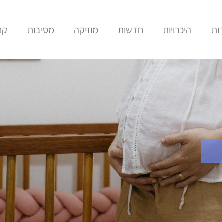
ות
היכרויות
חדשות
מוזיקה
מסיבות
קני