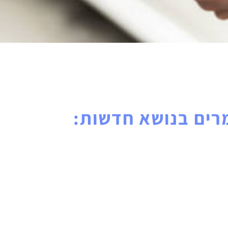
ים בנושא חדשות: