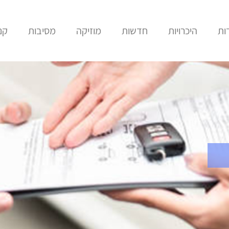
ות
היכרויות
חדשות
מוזיקה
מסיבות
קני