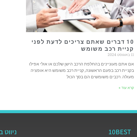
10 דברים שאתם צריכים לדעת לפני
קניית רכב משומש
11 באוגוסט 2024
אם אתם מעוניינים בהחלפת הרכב הישן שלכם או אולי אפילו
בקניית רכב בפעם הראשונה, קניית רכב משומש היא אופציה
מעולה. רכבים משומשים הם בסך הכול
קרא עוד »
10BEST
ניווט 