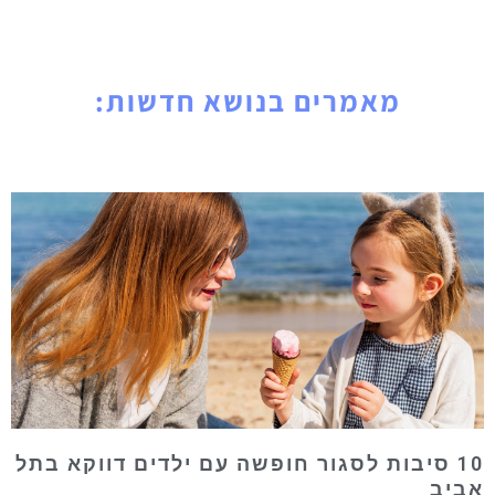
מאמרים בנושא חדשות:
10 סיבות לסגור חופשה עם ילדים דווקא בתל
אביב