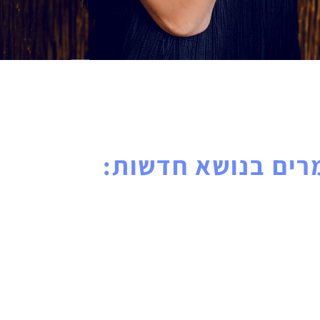
ים בנושא חדשות: