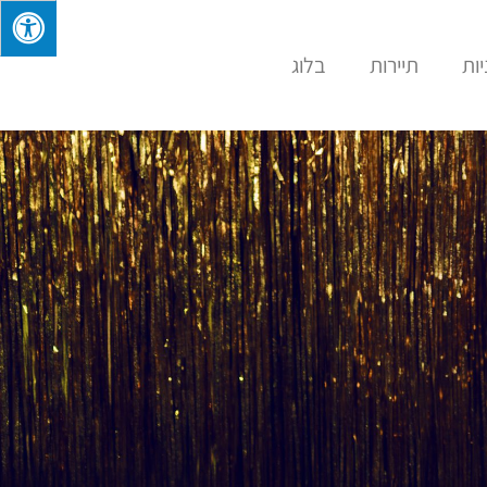
ות
תיירות
בלוג