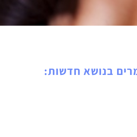
ים בנושא חדשות: