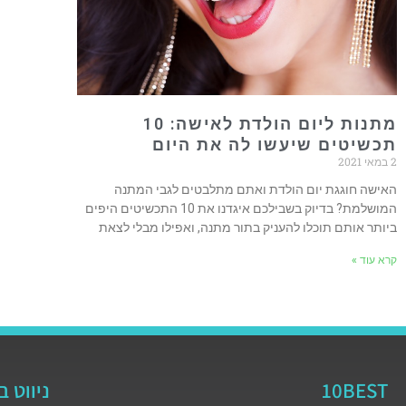
מתנות ליום הולדת לאישה: 10
תכשיטים שיעשו לה את היום
2 במאי 2021
האישה חוגגת יום הולדת ואתם מתלבטים לגבי המתנה
המושלמת? בדיוק בשבילכם איגדנו את 10 התכשיטים היפים
ביותר אותם תוכלו להעניק בתור מתנה, ואפילו מבלי לצאת
קרא עוד »
10BEST
ניווט 