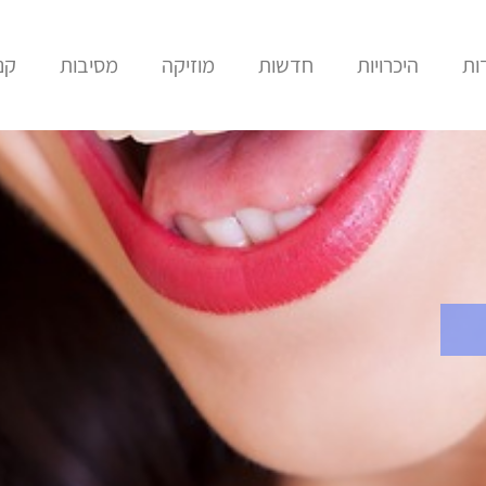
ות
היכרויות
חדשות
מוזיקה
מסיבות
קני