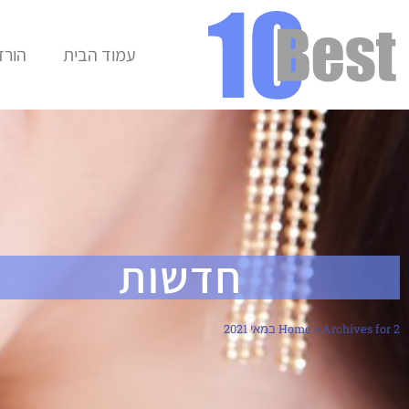
עמוד הבית
הורד
חדשות
Archives for 2 במאי 2021
»
Home