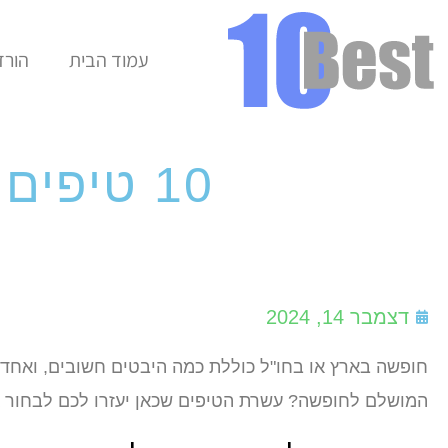
עמוד הבית
הורד
10 טיפים לבחירת מלון מושלם לחופשה
דצמבר 14, 2024
חופשה בארץ או בחו"ל כוללת כמה היבטים חשובים, ואחד 
המושלם לחופשה? עשרת הטיפים שכאן יעזרו לכם לבחור א