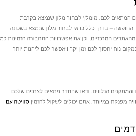
ם המתאים לכם. מומלץ לבחור מלון שנמצא בקרבת
חופשה – בדרך כלל כדאי לבחור מלון שנמצא בשכונה
מהאתרים המרכזיים, וכן את אפשרויות התחבורה הזמינות כמו
מקום נוח יחסוך לכם זמן יקר ויאפשר לכם ליהנות יותר
 והמתקנים הנלווים. ודאו שהחדר מתאים לצרכים שלכם
יה מפנקת במיוחד, אתם יכולים לשקול להזמין
סוויטה עם
דמים