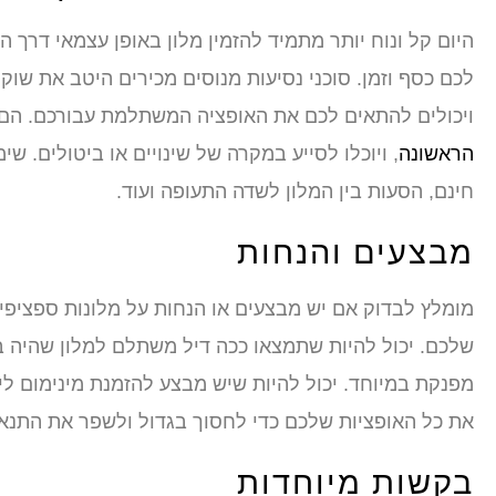
היום קל ונוח יותר מתמיד להזמין מלון באופן עצמאי דרך 
לכם כסף וזמן. סוכני נסיעות מנוסים מכירים היטב את שוק
ויכולים להתאים לכם את האופציה המשתלמת עבורכם. הם ג
הראשונה
, ויוכלו לסייע במקרה של שינויים או ביטולים. 
חינם, הסעות בין המלון לשדה התעופה ועוד.
מבצעים והנחות
מומלץ לבדוק אם יש מבצעים או הנחות על מלונות ספציפי
שלכם. יכול להיות שתמצאו ככה דיל משתלם למלון שהיה 
מפנקת במיוחד. יכול להיות שיש מבצע להזמנת מינימום ל
את כל האופציות שלכם כדי לחסוך בגדול ולשפר את התנאי
בקשות מיוחדות