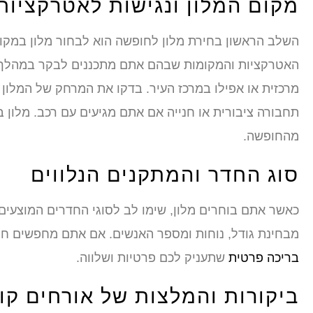
מקום המלון ונגישות לאטרקציות
השלב הראשון בחירת מלון לחופשה הוא לבחור מלון במקו
האטרקציות והמקומות שבהם אתם מתכננים לבקר במהלך ה
מרכזית או אפילו במרכז העיר. בדקו את המרחק של המלון 
תחבורה ציבורית או חנייה אם אתם מגיעים עם רכב. מלון ב
מהחופשה.
סוג החדר והמתקנים הנלווים
כאשר אתם בוחרים מלון, שימו לב לסוגי החדרים המוצעים
מבחינת גודל, נוחות ומספר האנשים. אם אתם מחפשים חוו
בריכה פרטית
שתעניק לכם פרטיות ושלווה.
ביקורות והמלצות של אורחים קו