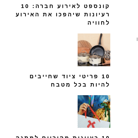
קונספט לאירוע חברה: 10
רעיונות שיהפכו את האירוע
לחוויה
10 פריטי ציוד שחייבים
להיות בכל מטבח