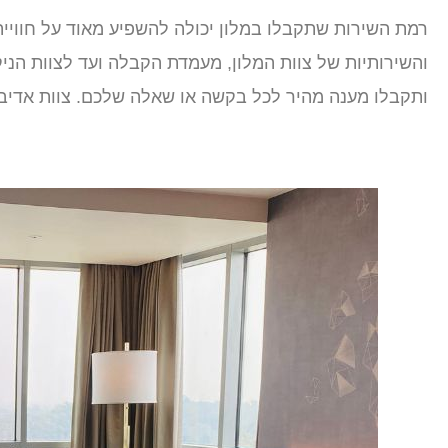
רמת השירות שתקבלו במלון יכולה להשפיע מאוד על חוויי
והשירותיות של צוות המלון, מעמדת הקבלה ועד לצוות הניקי
ותקבלו מענה מהיר לכל בקשה או שאלה שלכם. צוות אדיב