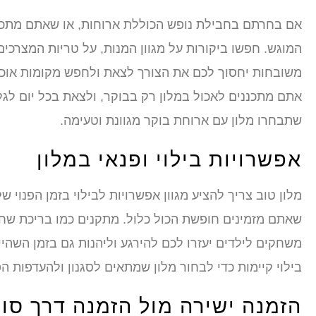
אם בחרתם בחבילת נופש הכוללת ארוחות, או שאתם מתכננ
המוגש. חפשו ביקורות על מגוון המנות, על טריות המצרכי
משובחות יחסוך לכם את הצורך לצאת ולחפש מקומות אוכל 
אתם מתכננים לאכול במלון רק בבוקר, ולצאת בכל יום לג
שתבחרו מלון עם ארוחת בוקר מגוונת וטעימה.
אפשרויות בילוי ופנאי במלון
מלון טוב צריך להציע מגוון אפשרויות לבילוי בזמן הפנו
שאתם מזמינים חופשת הכול כלול. מתקנים כמו בריכת שחייה
משחקים לילדים יעזרו לכם להירגע וליהנות גם בזמן השהיי
בילוי קיימות כדי לבחור מלון שמתאים לסגנון ולהעדפות ה
הזמנה ישירה מול הזמנה דרך סוכ