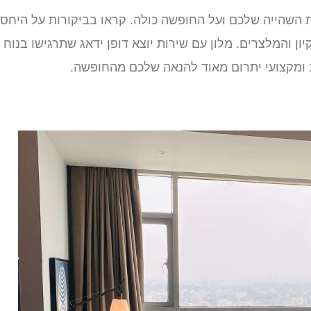
ת השהייה שלכם ועל החופשה כולה. קראו בביקורות על היחס
ון והמלצרים. מלון עם שירות יוצא דופן ידאג שתרגישו בנוח
 ומקצועי יתרום מאוד להנאה שלכם מהחופשה.