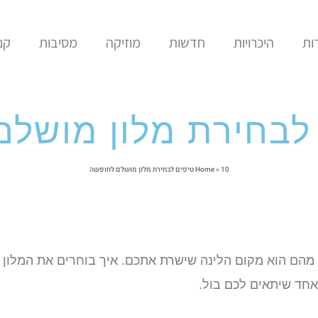
ות
היכרויות
חדשות
מוזיקה
מסיבות
קני
10 טיפים לבחירת מלון מושלם לחופשה
»
Home
מהם הוא מקום הלינה שישרת אתכם. איך בוחרים את המלון
חד שיתאים לכם בול.