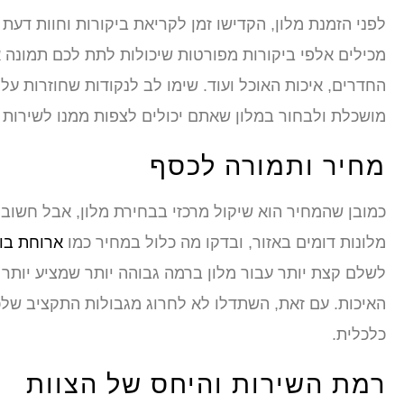
מכילים אלפי ביקורות מפורטות שיכולות לתת לכם תמונה א
החדרים, איכות האוכל ועוד. שימו לב לנקודות שחוזרות על 
מושכלת ולבחור במלון שאתם יכולים לצפות ממנו לשירות
מחיר ותמורה לכסף
כמובן שהמחיר הוא שיקול מרכזי בבחירת מלון, אבל חשוב
מלונות דומים באזור, ובדקו מה כלול במחיר כמו
ארוחת בו
לשלם קצת יותר עבור מלון ברמה גבוהה יותר שמציע יות
האיכות. עם זאת, השתדלו לא לחרוג מגבולות התקציב של
כלכלית.
רמת השירות והיחס של הצוות