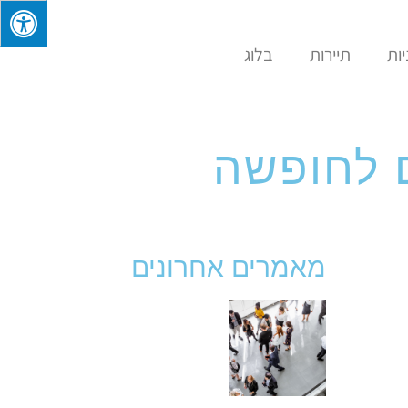
ות
תיירות
בלוג
מאמרים אחרונים