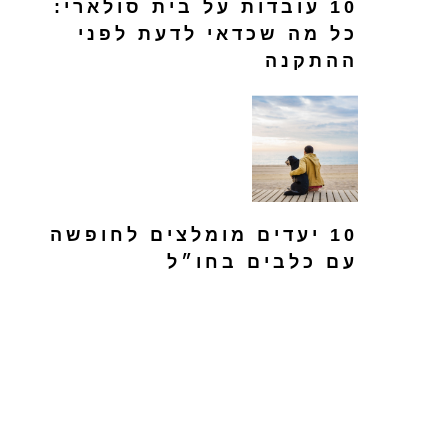
10 עובדות על בית סולארי:
כל מה שכדאי לדעת לפני
ההתקנה
10 יעדים מומלצים לחופשה
עם כלבים בחו״ל