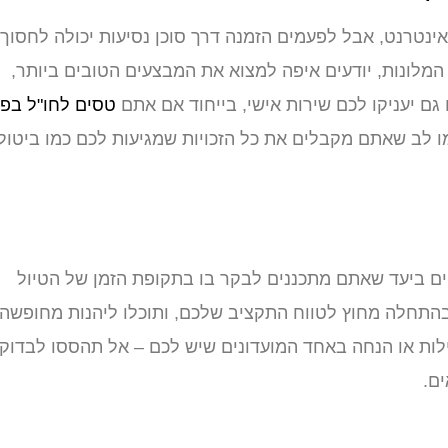
האינטרנט, אבל לפעמים הזמנה דרך סוכן נסיעות יכולה לחסוך
 המלונות, יודעים איפה למצוא את המבצעים הטובים ביותר,
ם יעניקו לכם שירות אישי, בייחוד אם אתם
טסים לחו"ל בפ
שימו לב שאתם מקבלים את כל הזכויות שמגיעות לכם כמו ביטול
ים ביעד שאתם מתכננים לבקר בו בתקופת הזמן של הטיול
בהתחלה מחוץ לטווח התקציב שלכם, ותוכלו ליהנות מחופשה
ילות או הנחה באחד המועדונים שיש לכם – אל תהססו לבדוק
ם.