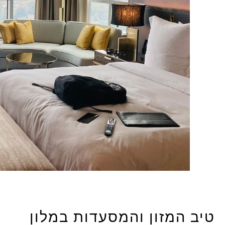
טיב המזון והמסעדות במלון