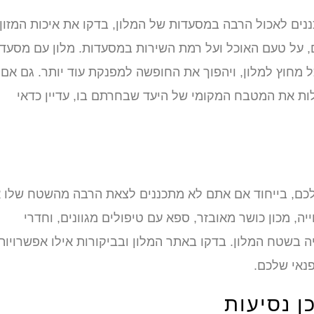
ים לאכול הרבה במסעדות של המלון, בדקו את איכות המזון
ם, על טעם האוכל ועל רמת השירות במסעדות. מלון עם מסעד
מחוץ למלון, ויהפוך את החופשה למפנקת עוד יותר. גם אם
לות את המטבח המקומי של היעד שבחרתם בו, עדיין כדאי
י שלכם, בייחוד אם אתם לא מתכננים לצאת הרבה מהשטח שלו א
, מכון כושר מאובזר, ספא עם טיפולים מגוונים, וחדרי
ה בשטח המלון. בדקו באתר המלון ובביקורות אילו אפשרויות
פנאי שלכם.
ן נסיעות