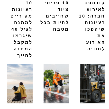
קונספט
10 פריטי
10
לאירוע
ציוד
רעיונות
חברה: 10
שחייבים
מקוריים
רעיונות
להיות בכל
למתנה
שיהפכו
מטבח
לגיל 40
את
שיגרמו
האירוע
למקבל
לחוויה
המתנה
לחייך