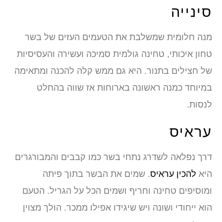
סינייה
מנה חלומית שמשלבת את הטעמים העזים של בשר
טחון איכותי, טחינה גולמית סמיכה ועשירה והעסיסיות
של חצילים בתנור. היא גם ממש קלה להכנה ומתאימה
במיוחד כמנה ראשונה בארוחות אז שווה בהחלט
לנסות.
עראיס
דרך נפלאה לשדרג נתחי בשר כמו קבבים והמבורגרים
היא
להכין עראיס
. שמים את הבשר בתוך פיתה
ומוסיפים טחינה וחריף ושמים הכל על הגריל. הטעם
הוא ייחודי ושונה ויש שיגידו אפילו ממכר. הולך מצוין