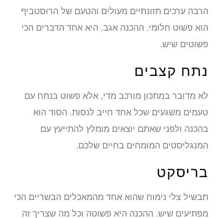
הרבה ערכים תזונתיים מעולים והטעם של הרוסטביף
הוא פשוט חלומי. ההכנה אגב, היא אחד הדברים הכי
פשוטים שיש.
נתח קצבים
לא מדובר במתכון מורכב מדי, אלא פשוט בנתח עם
טעמים משגעים שכל אחד חייב לנסות. הסוד הוא
בהכנה ולפני שאתם יוצאים מומלץ להתייעץ עם
המנגליסטים המומחים בחיים שלכם.
בריסקט
תבשיל צלי נימוח שהוא אחד מהמאכלים הבשריים הכי
מפתיעים שיש. ההכנה היא פשוטה וכל מה שצריך זה