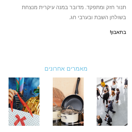
תנור חזק ומתפקד. מדובר במנה עיקרית מנצחת
בשולחן השבת ובערבי חג.
בתאבון!
מאמרים אחרונים