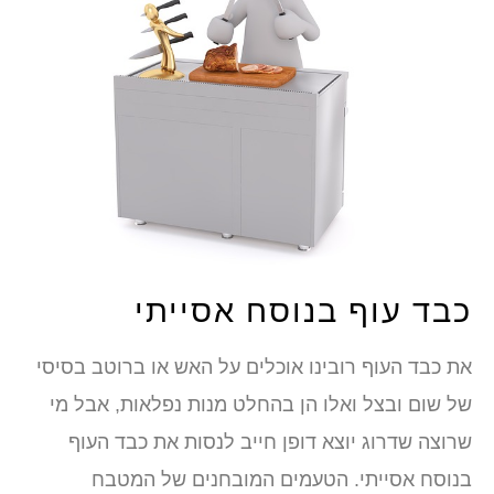
כבד עוף בנוסח אסייתי
את כבד העוף רובינו אוכלים על האש או ברוטב בסיסי
של שום ובצל ואלו הן בהחלט מנות נפלאות, אבל מי
שרוצה שדרוג יוצא דופן חייב לנסות את כבד העוף
בנוסח אסייתי. הטעמים המובחנים של המטבח