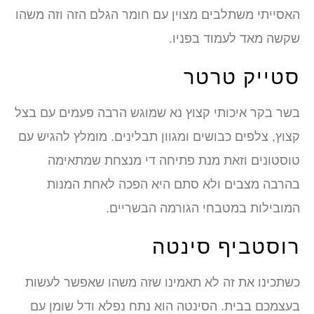
האסייתי משתלבים מצוין עם חומר הגלם הזה וזה משהו
שקשה מאד לעמוד בפניו.
סטייק טרטר
בשר בקר איכותי קצוץ נא שמוגש הרבה פעמים עם בצל
קצוץ, צלפים כבושים ומגוון תבלינים. מומלץ להגיש עם
טוסטונים וזאת מנת פתיחה די מנצחת שמתאימה
בהרבה מצבים ולא סתם היא הפכה לאחת המנות
המובילות במטבחי הגורמה הבשריים.
רוסטביף סינטה
כשתכינו את זה לא תאמינו שזה משהו שאפשר לעשות
בעצמכם בבית. הסינטה הוא נתח נפלא ודל שומן עם