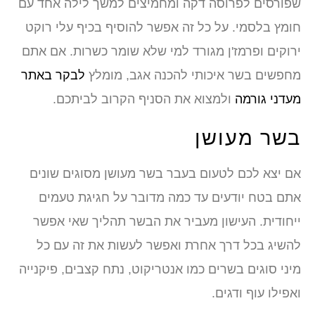
שפורסים לפרוסה דקה ומחמיצים למשך לילה אחד עם
חומץ בלסמי. על כל זה אפשר להוסיף בכיף עלי רוקט
ירוקים ופרמז'ן מגורד למי שלא שומר כשרות. אם אתם
מחפשים בשר איכותי להכנה אגב, מומלץ
לבקר באתר
מעדני גורמה
ולמצוא את הסניף הקרוב לביתכם.
בשר מעושן
אם יצא לכם לטעום בעבר בשר מעושן מסוגים שונים
אתם בטח יודעים עד כמה מדובר על חגיגת טעמים
ייחודית. העישון מעביר את הבשר תהליך שאי אפשר
להשיג בכל דרך אחרת ואפשר לעשות את זה עם כל
מיני סוגים בשרים כמו אנטריקוט, נתח קצבים, פיקנייה
ואפילו עוף ודגים.