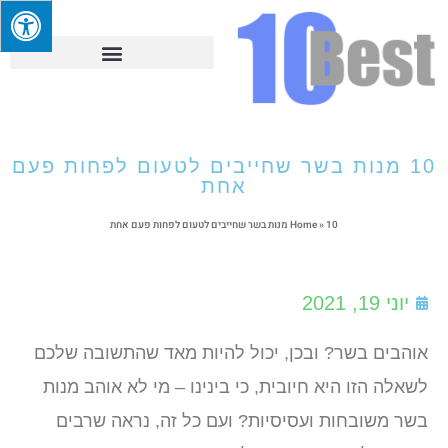
10 מנות בשר שחייבים לטעום לפחות פעם
אחת
10 מנות בשר שחייבים לטעום לפחות פעם אחת
»
Home
יוני 19, 2021
אוהבים בשר? ובכן, יכול להיות מאד שהתשובה שלכם
לשאלה הזו היא חיובית, כי בינינו – מי לא אוהב מנות
בשר משובחות ועסיסיות? ועם כל זה, נראה שרבים