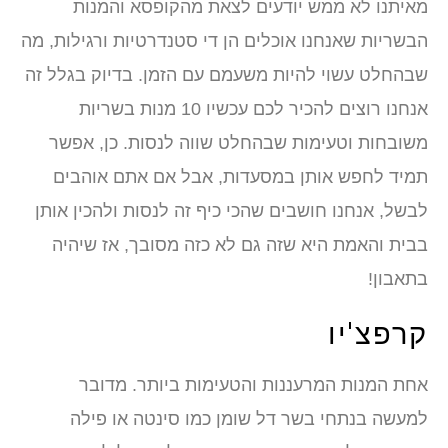
מאיתנו לא ממש יודעים לצאת מהקופסא והמנות
הבשריות שאנחנו אוכלים הן די סטנדרטיות ורגילות, מה
שבהחלט עשוי להיות משעמם עם הזמן. בדיוק בגלל זה
אנחנו רוצים להכיר לכם עכשיו 10 מנות בשריות
משובחות וטעימות שבהחלט שווה לנסות. כן, אפשר
תמיד לחפש אותן במסעדות, אבל אם אתם אוהבים
לבשל, אנחנו חושבים שהכי כיף זה לנסות ולהכין אותן
בבית והאמת היא שזה גם לא כזה מסובך, אז שיהיה
בתאבון!
קרפצ'יו
אחת המנות המרעננות והטעימות ביותר. מדובר
למעשה בנתחי בשר דל שומן כמו סינטה או פילה