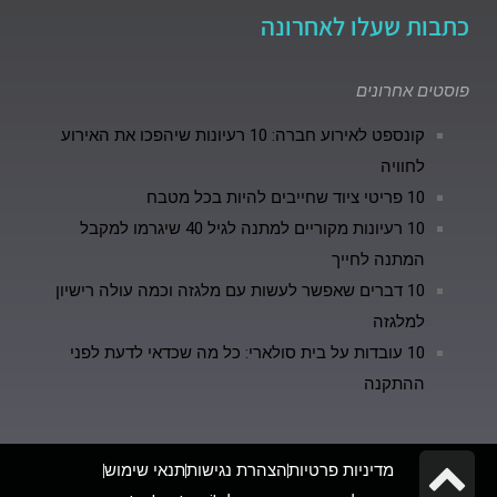
כתבות שעלו לאחרונה
פוסטים אחרונים
קונספט לאירוע חברה: 10 רעיונות שיהפכו את האירוע
לחוויה
10 פריטי ציוד שחייבים להיות בכל מטבח
10 רעיונות מקוריים למתנה לגיל 40 שיגרמו למקבל
המתנה לחייך
10 דברים שאפשר לעשות עם מלגזה וכמה עולה רישיון
למלגזה
10 עובדות על בית סולארי: כל מה שכדאי לדעת לפני
ההתקנה
גלילה
מדיניות פרטיות
הצהרת נגישות
תנאי שימוש